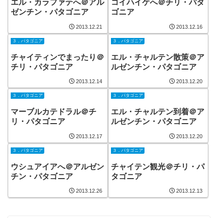
エル・カラファテへ＠アル
コイハイケへ＠チリ・パタ
ゼンチン・パタゴニア
ゴニア
2013.12.21
2013.12.16
３．パタゴニア
３．パタゴニア
チャイティンでまったり＠
エル・チャルテン散策＠ア
チリ・パタゴニア
ルゼンチン・パタゴニア
2013.12.14
2013.12.20
３．パタゴニア
３．パタゴニア
マーブルカテドラル＠チ
エル・チャルテン到着＠ア
リ・パタゴニア
ルゼンチン・パタゴニア
2013.12.17
2013.12.20
３．パタゴニア
３．パタゴニア
ウシュアイアへ＠アルゼン
チャイテン観光＠チリ・パ
チン・パタゴニア
タゴニア
2013.12.26
2013.12.13