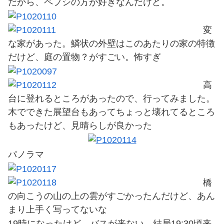
だから、ペプシの方が好きなんだけど。
変
な家があった。鱗状の外壁はこのあたりの家の特徴
だけど、庭の置物？がすごい。怖すぎ
高
台に登れるところがあったので、行ってみました。
木でできた展望台もあってちょっと壊れてるところ
もあったけど、見晴らしが良かった
パノラマ
橋
の向こうの山の上の雲がすごかったんだけど、あん
まり上手く写ってないな
19時になったけど、バスが来ない。結局19:30頃来