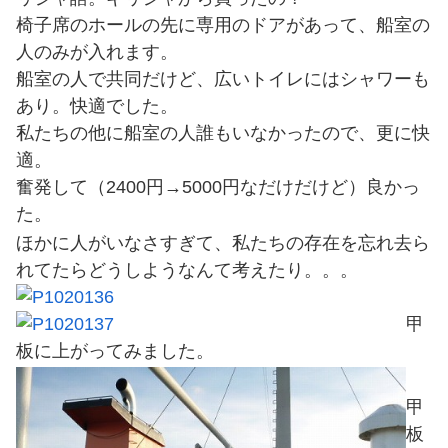
椅子席のホールの先に専用のドアがあって、船室の
人のみが入れます。
船室の人で共同だけど、広いトイレにはシャワーも
あり。快適でした。
私たちの他に船室の人誰もいなかったので、更に快
適。
奮発して（2400円→5000円なだけだけど）良かっ
た。
ほかに人がいなさすぎて、私たちの存在を忘れ去ら
れてたらどうしようなんて考えたり。。。
甲
板に上がってみました。
甲
板