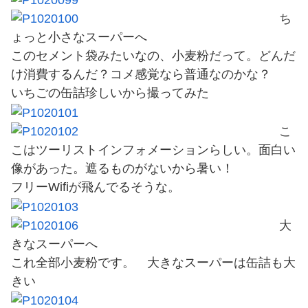
ち
ょっと小さなスーパーへ
このセメント袋みたいなの、小麦粉だって。どんだ
け消費するんだ？コメ感覚なら普通なのかな？
いちごの缶詰珍しいから撮ってみた
こ
こはツーリストインフォメーションらしい。面白い
像があった。遮るものがないから暑い！
フリーWifiが飛んでるそうな。
大
きなスーパーへ
これ全部小麦粉です。 大きなスーパーは缶詰も大
きい