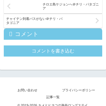
チロエ島ケジョンへ＠チリ・パタゴニ
ア
チャイテン到着バスがない＠チリ・パ
タゴニア
コメント
コメントを書き込む
お問い合わせ
プライバシーポリシー
記事一覧
© 2019-2026 カメとヒヨコの海外ロングステイ.