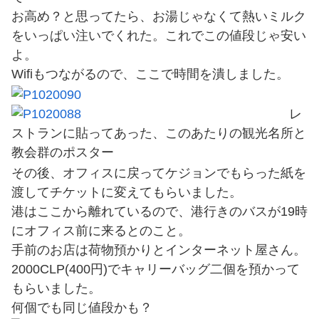
お高め？と思ってたら、お湯じゃなくて熱いミルク
をいっぱい注いでくれた。これでこの値段じゃ安い
よ。
Wifiもつながるので、ここで時間を潰しました。
レ
ストランに貼ってあった、このあたりの観光名所と
教会群のポスター
その後、オフィスに戻ってケジョンでもらった紙を
渡してチケットに変えてもらいました。
港はここから離れているので、港行きのバスが19時
にオフィス前に来るとのこと。
手前のお店は荷物預かりとインターネット屋さん。
2000CLP(400円)でキャリーバッグ二個を預かって
もらいました。
何個でも同じ値段かも？