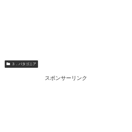
３．パタゴニア
スポンサーリンク