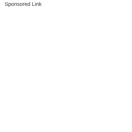
Sponsored Link