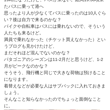
たバスに乗って港へ
思ったより人が少なくてバスに乗ったのは10人ぐら
い？後は自力で来るのかな？
バイクや自転車はバスには乗れないので、そういう
人たちも来るけど。
満員で乗れなかった（チケット買えなかった）とい
うブログも見かけたけど、
まだそれほど混んでないのかな？
パタゴニアのシーズンは11-2月だと思うけど、1-2
月がピークなのかな？
そうそう、飛行機と同じで大きな荷物は預けること
になります。
着替えなどが必要な人はサブバックに入れておきま
しょう。
そんなこと知らなかったのでちょっと面倒なこと
に。