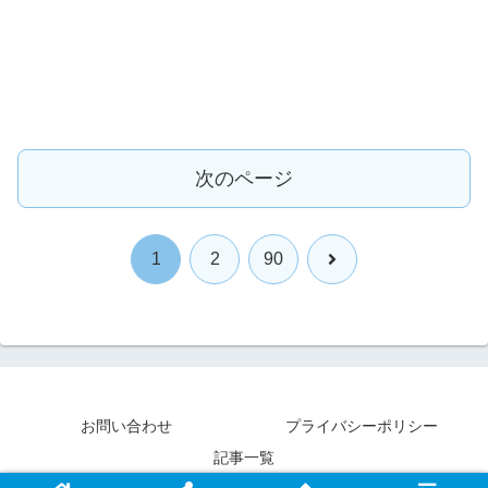
次のページ
次
1
2
90
へ
お問い合わせ
プライバシーポリシー
記事一覧