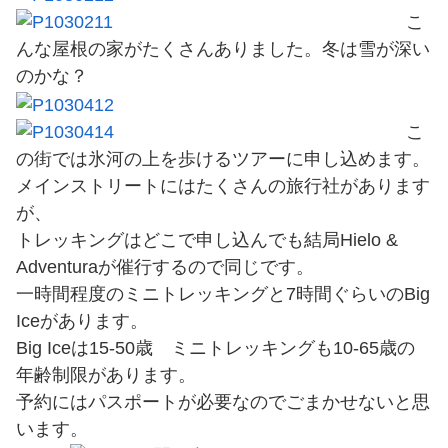
こ
んな屋根の家がたくさんありました。冬は雪が深い
のかな？
こ
の街では氷河の上を歩けるツアーに申し込めます。
メインストリートにはたくさんの旅行社があります
が、
トレッキングはどこで申し込んでも結局Hielo &
Adventuraが催行するので同じです。
一時間程度のミニトレッキングと7時間ぐらいのBig
Iceがあります。
Big Iceは15-50歳 ミニトレッキングも10-65歳の
年齢制限があります。
予約にはパスポートが必要なのでごまかせないと思
います。