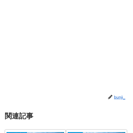
bunji_
関連記事