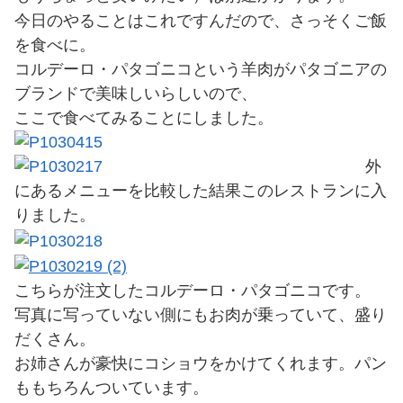
今日のやることはこれですんだので、さっそくご飯
を食べに。
コルデーロ・パタゴニコという羊肉がパタゴニアの
ブランドで美味しいらしいので、
ここで食べてみることにしました。
外
にあるメニューを比較した結果このレストランに入
りました。
こちらが注文したコルデーロ・パタゴニコです。
写真に写っていない側にもお肉が乗っていて、盛り
だくさん。
お姉さんが豪快にコショウをかけてくれます。パン
ももちろんついています。