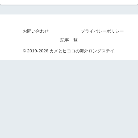
お問い合わせ
プライバシーポリシー
記事一覧
© 2019-2026 カメとヒヨコの海外ロングステイ.