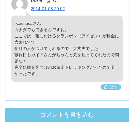
bunji_
より:
2014-01-08 20:02
>cachacaさん
カナダでもできるんですね。
ここでは、靴に付けるクランポン（アイゼン）が料金に
含まれてて
係りの人がつけてくれるので、大丈夫でした。
割れ目もガイドさんがちゃんと気を配ってくれたので問
題なく
完全に観光客向けのお気楽トレッキングだったので楽し
かったです。
返信
コメントを書き込む