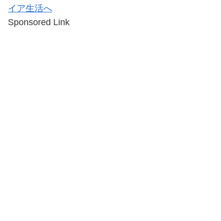
Sponsored Link