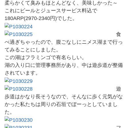
柔らかくて臭みもほとんどなく、美味しかった～
これにビールとジュースサービス料込で
180ARP(2970-2340円)でした。
食
べ過ぎちゃったので、腹ごなしにニメス湖まで行っ
てみることにしました。
この湖はフラミンゴで有名らしい。
湖の入り口に管理事務所があり、中は遊歩道が整備
されています。
遊
歩道はかなり長そうなので、そんなに歩く元気がな
かった私たちは周りの石垣でぼーっとしていまし
た。
フ