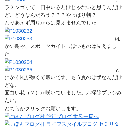
ラミンゴって一日中いるわけじゃないと思うんだけ
ど、どうなんだろう？？？やっぱり朝？
とりあえず周りからは見えませんでした。
ほ
かの鳥や、スポーツカイトっぽいものは見えまし
た。
と
にかく風が強くて寒いです。もう夏のはずなんだけ
どな。
面白い花（？）が咲いていました。お掃除ブラシみ
たい。
どちらかクリックお願いします。