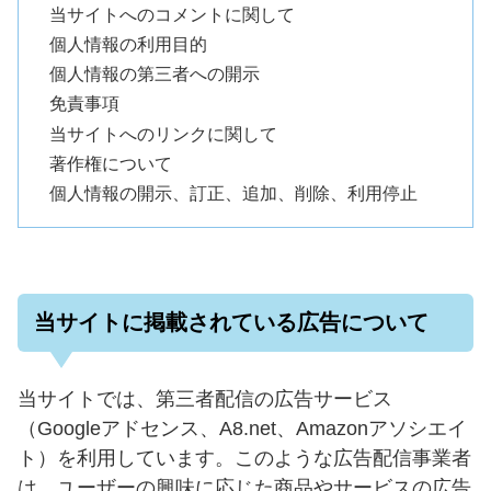
当サイトへのコメントに関して
個人情報の利用目的
個人情報の第三者への開示
免責事項
当サイトへのリンクに関して
著作権について
個人情報の開示、訂正、追加、削除、利用停止
当サイトに掲載されている広告について
当サイトでは、第三者配信の広告サービス
（Googleアドセンス、A8.net、Amazonアソシエイ
ト）を利用しています。このような広告配信事業者
は、ユーザーの興味に応じた商品やサービスの広告