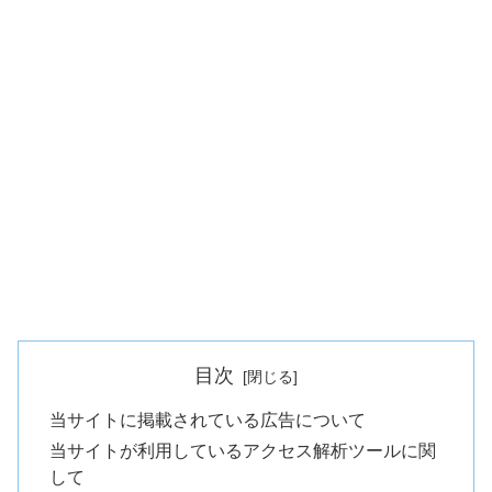
目次
当サイトに掲載されている広告について
当サイトが利用しているアクセス解析ツールに関
して