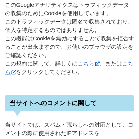
このGoogleアナリティクスはトラフィックデータ
の収集のためにCookieを使用しています。
このトラフィックデータは匿名で収集されており、
個人を特定するものではありません。
この機能はCookieを無効にすることで収集を拒否す
ることが出来ますので、お使いのブラウザの設定を
ご確認ください。
この規約に関して、詳しくは
こちら
、または
こち
ら
をクリックしてください。
当サイトへのコメントに関して
当サイトでは、スパム・荒らしへの対応として、コ
メントの際に使用されたIPアドレスを