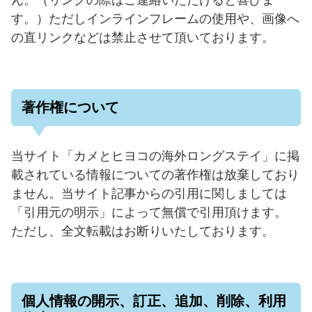
す。）ただしインラインフレームの使用や、画像へ
の直リンクなどは禁止させて頂いております。
著作権について
当サイト「カメとヒヨコの海外ロングステイ」に掲
載されている情報についての著作権は放棄しており
ません。当サイト記事からの引用に関しましては
「引用元の明示」によって無償で引用頂けます。
ただし、全文転載はお断りいたしております。
個人情報の開示、訂正、追加、削除、利用