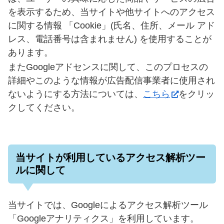
を表示するため、当サイトや他サイトへのアクセス
に関する情報 「Cookie」(氏名、住所、メール アド
レス、電話番号は含まれません) を使用することが
あります。
またGoogleアドセンスに関して、このプロセスの
詳細やこのような情報が広告配信事業者に使用され
ないようにする方法については、
こちら
をクリッ
クしてください。
当サイトが利用しているアクセス解析ツー
ルに関して
当サイトでは、Googleによるアクセス解析ツール
「Googleアナリティクス」を利用しています。