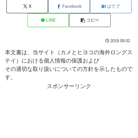
X
Facebook
はてブ
LINE
コピー
2019.09.02
本文書は、当サイト（カメとヒヨコの海外ロングス
テイ）における個人情報の保護および
その適切な取り扱いについての方針を示したもので
す。
スポンサーリンク