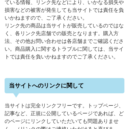
ている情報、リンク先などにより、いかなる損失や
損害などの被害が発生しても当サイトでは責任を負
いかねますので、ご了承ください。
リンク先の商品は当サイトが販売しているのではな
く、各リンク先店舗での販売となります。購入方
法、その他お問い合わせは各店舗までご確認くださ
い。商品購入に関するトラブルに関しては、当サイ
トでは責任を負いかねますのでご了承ください。
当サイトへのリンクに関して
当サイトは完全リンクフリーです。トップページ、
記事など、正規に公開しているページであれば、ど
のページにリンクしていただいても問題ありませ
ん。（リンクの際はご連絡いただけると喜びま