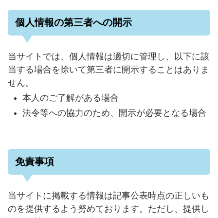
個人情報の第三者への開示
当サイトでは、個人情報は適切に管理し、以下に該
当する場合を除いて第三者に開示することはありま
せん。
本人のご了解がある場合
法令等への協力のため、開示が必要となる場合
免責事項
当サイトに掲載する情報は記事公表時点の正しいも
のを提供するよう努めております。ただし、提供し