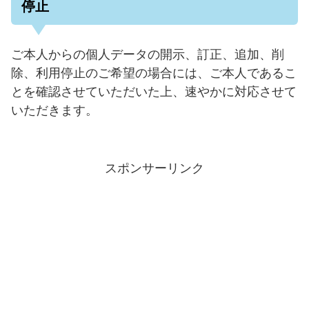
停止
ご本人からの個人データの開示、訂正、追加、削
除、利用停止のご希望の場合には、ご本人であるこ
とを確認させていただいた上、速やかに対応させて
いただきます。
スポンサーリンク