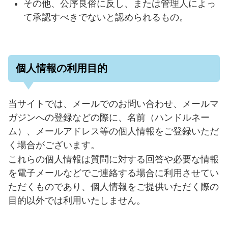
その他、公序良俗に反し、または管理人によっ
て承認すべきでないと認められるもの。
個人情報の利用目的
当サイトでは、メールでのお問い合わせ、メールマ
ガジンへの登録などの際に、名前（ハンドルネー
ム）、メールアドレス等の個人情報をご登録いただ
く場合がございます。
これらの個人情報は質問に対する回答や必要な情報
を電子メールなどでご連絡する場合に利用させてい
ただくものであり、個人情報をご提供いただく際の
目的以外では利用いたしません。