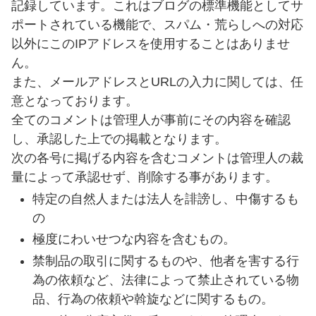
記録しています。これはブログの標準機能としてサ
ポートされている機能で、スパム・荒らしへの対応
以外にこのIPアドレスを使用することはありませ
ん。
また、メールアドレスとURLの入力に関しては、任
意となっております。
全てのコメントは管理人が事前にその内容を確認
し、承認した上での掲載となります。
次の各号に掲げる内容を含むコメントは管理人の裁
量によって承認せず、削除する事があります。
特定の自然人または法人を誹謗し、中傷するも
の
極度にわいせつな内容を含むもの。
禁制品の取引に関するものや、他者を害する行
為の依頼など、法律によって禁止されている物
品、行為の依頼や斡旋などに関するもの。