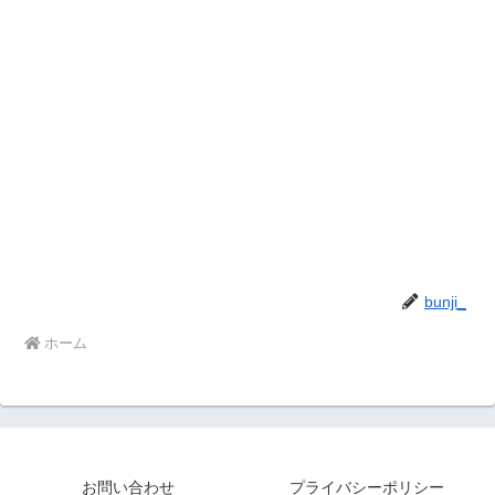
bunji_
ホーム
お問い合わせ
プライバシーポリシー