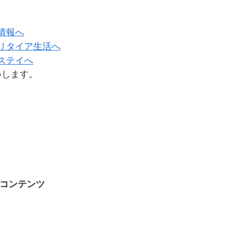
いします。
コンテンツ