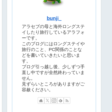
bunji_
アラセブの母と海外ロングステ
イしたり旅行しているアラフォ
ーです。
このブログにはロングステイや
旅行のこと、PC関係のことな
どを書いていきたいと思いま
す。
ブログ引っ越し後、少しずつ手
直し中ですが全然終わっていま
せん。
見ずらいところがありますがご
容赦ください。