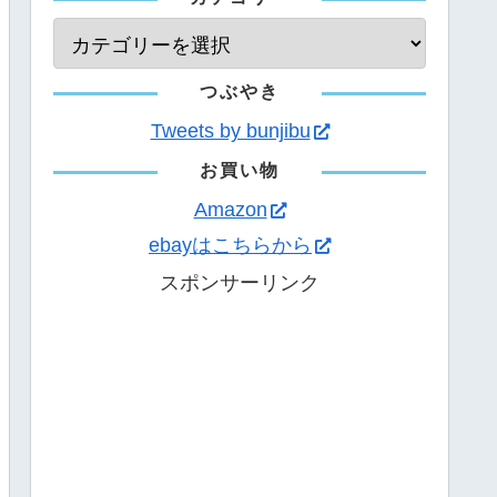
つぶやき
Tweets by bunjibu
お買い物
Amazon
ebayはこちらから
スポンサーリンク