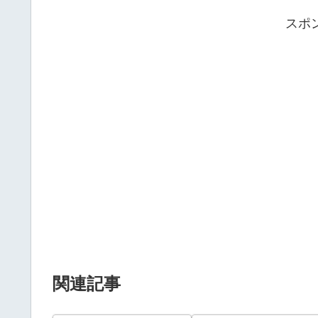
スポ
関連記事