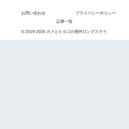
お問い合わせ
プライバシーポリシー
記事一覧
© 2019-2026 カメとヒヨコの海外ロングステイ.