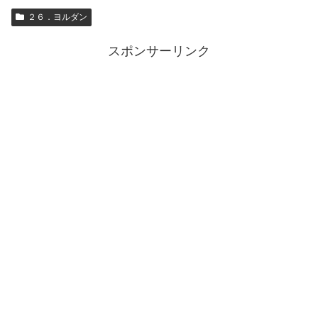
２６．ヨルダン
スポンサーリンク