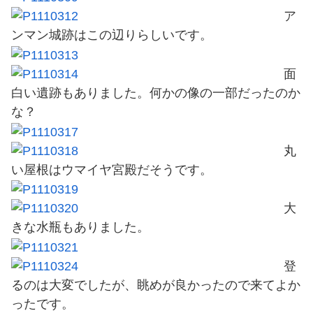
ア
ンマン城跡はこの辺りらしいです。
面
白い遺跡もありました。何かの像の一部だったのか
な？
丸
い屋根はウマイヤ宮殿だそうです。
大
きな水瓶もありました。
登
るのは大変でしたが、眺めが良かったので来てよか
ったです。