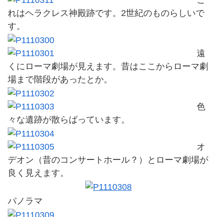
こ
れはヘラクレス神殿跡です。2世紀のものらしいで
す。
遠
くにローマ劇場が見えます。昔はここからローマ劇
場まで階段があったとか。
色
々な遺跡が散らばっています。
オ
デオン（昔のコンサートホール？）とローマ劇場が
良く見えます。
パノラマ