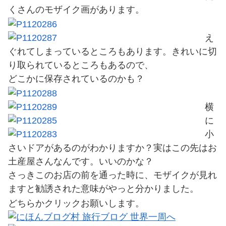
くさんのモザイク画があります。
え
ぐれてしまっているところもあります。きれいに切
り取られているところもあるので、
どこかに保存されているのかも？
横
に
小
さいドアがあるのがわかりますか？実はこの先はお
土産屋さんなんです。いいのかな？
さっきこのお店の前を通った時に、モザイクが見れ
ますと勧誘された意味がやっと分かりました。
どちらかクリックお願いします。