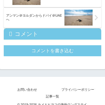
アンマン＠ヨルダンからドバイ＠UAE
へ
コメント
コメントを書き込む
お問い合わせ
プライバシーポリシー
記事一覧
© 2019-2026 カメとヒヨコの海外ロングステイ.