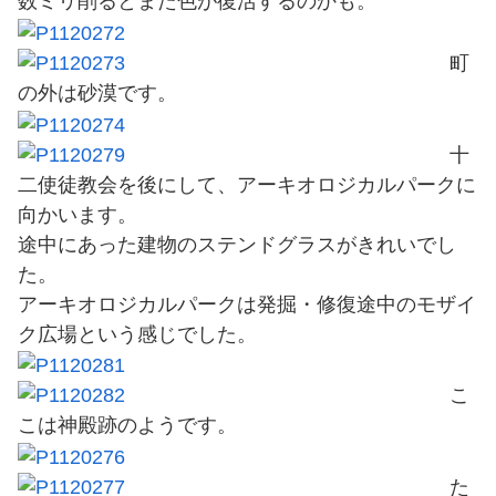
数ミリ削るとまた色が復活するのかも。
町
の外は砂漠です。
十
二使徒教会を後にして、アーキオロジカルパークに
向かいます。
途中にあった建物のステンドグラスがきれいでし
た。
アーキオロジカルパークは発掘・修復途中のモザイ
ク広場という感じでした。
こ
こは神殿跡のようです。
た