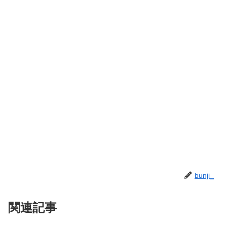
bunji_
関連記事