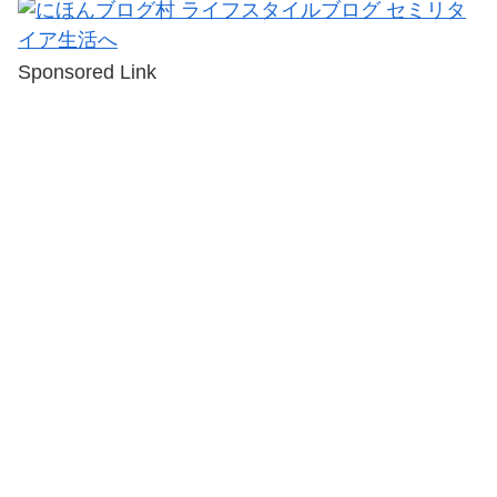
Sponsored Link