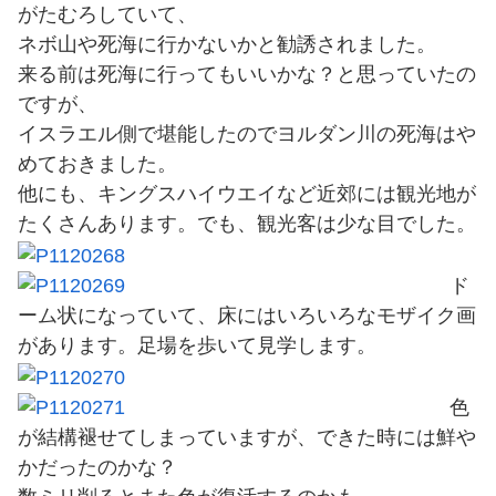
がたむろしていて、
ネボ山や死海に行かないかと勧誘されました。
来る前は死海に行ってもいいかな？と思っていたの
ですが、
イスラエル側で堪能したのでヨルダン川の死海はや
めておきました。
他にも、キングスハイウエイなど近郊には観光地が
たくさんあります。でも、観光客は少な目でした。
ド
ーム状になっていて、床にはいろいろなモザイク画
があります。足場を歩いて見学します。
色
が結構褪せてしまっていますが、できた時には鮮や
かだったのかな？