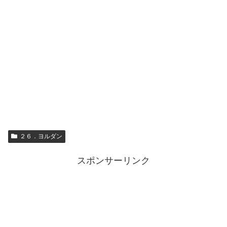
２６．ヨルダン
スポンサーリンク