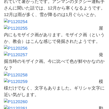
れていて暑かったです。アンマンのタクシー運転手
さんに聞いた話では、12月から寒くなるようです。
12月は雨が多く、雪が降るのは1月ぐらいとか。
屋
内にもモザイク画があります。モザイク画（という
か、教会）はこんな感じで発掘されたようです。
発
掘当時のモザイク画。今に比べて色が鮮やかなのか
な？
模
様だけでなく、文字もありました。ギリシャ文字に
近い気がします。
動