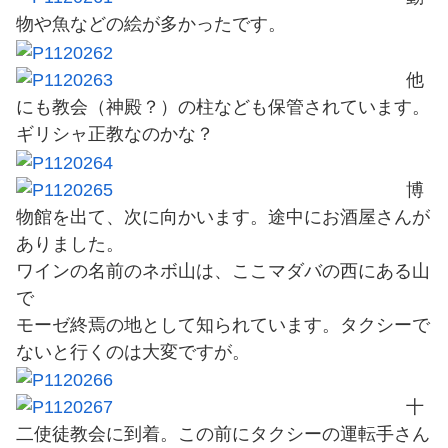
物や魚などの絵が多かったです。
他
にも教会（神殿？）の柱なども保管されています。
ギリシャ正教なのかな？
博
物館を出て、次に向かいます。途中にお酒屋さんが
ありました。
ワインの名前のネボ山は、ここマダバの西にある山
で
モーゼ終焉の地として知られています。タクシーで
ないと行くのは大変ですが。
十
二使徒教会に到着。この前にタクシーの運転手さん