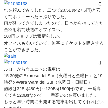
こ
れを頼んでみました。二つで28.5Bs(427.5円)と安
くてボリュームたっぷりでした。
雨が降ってきてしまったので、日本から持ってきた
合羽を着て鉄道のオフィスへ。
100円ショップは素晴らしい。
オフィスもあいていて、無事にチケットを購入する
ことができました。
オ
ルローからウユニへの電車は
15:30発のExpreso del Sur（火曜日と金曜日）と19
時発のWara Wara del Sur（水曜日・日曜日）
値段は32Bs(480円)～120Bs(1800円)です。一番高
くても120Bsなので、一番高いのを買いました。
もっと早い時間に出発する電車を出してくれればい