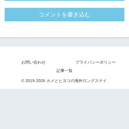
コメントを書き込む
お問い合わせ
プライバシーポリシー
記事一覧
© 2019-2026 カメとヒヨコの海外ロングステイ.