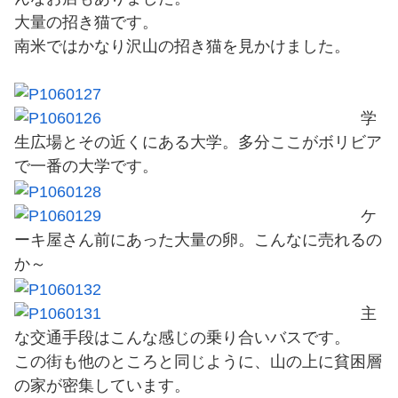
大量の招き猫です。
南米ではかなり沢山の招き猫を見かけました。
学
生広場とその近くにある大学。多分ここがボリビア
で一番の大学です。
ケ
ーキ屋さん前にあった大量の卵。こんなに売れるの
か～
主
な交通手段はこんな感じの乗り合いバスです。
この街も他のところと同じように、山の上に貧困層
の家が密集しています。