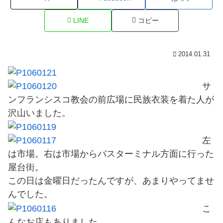
LINE
コピー
2014.01.31
サ
ンフランシスコ教会の前広場に民族衣装を着た人が
沢山いました。
左
は市場。右は市場からバスターミナル方面に行った
屋台街。
この日は金曜日だったんですが、あまりやってませ
んでした。
こ
んなお店もありました。