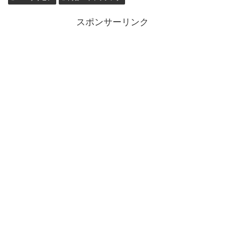
スポンサーリンク