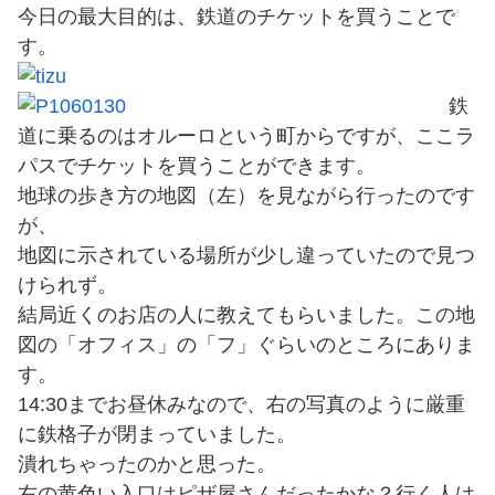
今日の最大目的は、鉄道のチケットを買うことで
す。
鉄
道に乗るのはオルーロという町からですが、ここラ
パスでチケットを買うことができます。
地球の歩き方の地図（左）を見ながら行ったのです
が、
地図に示されている場所が少し違っていたので見つ
けられず。
結局近くのお店の人に教えてもらいました。この地
図の「オフィス」の「フ」ぐらいのところにありま
す。
14:30までお昼休みなので、右の写真のように厳重
に鉄格子が閉まっていました。
潰れちゃったのかと思った。
右の黄色い入口はピザ屋さんだったかな？行く人は