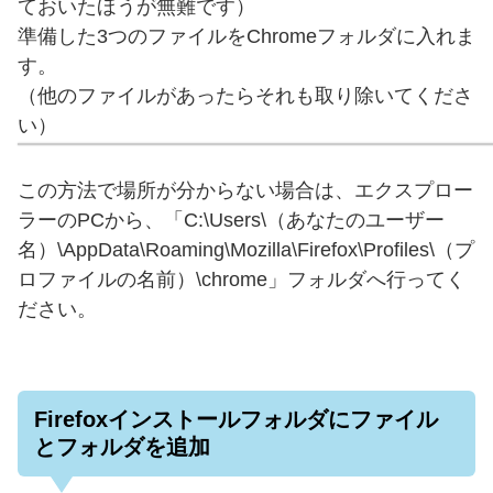
ておいたほうが無難です）
準備した3つのファイルをChromeフォルダに入れま
す。
（他のファイルがあったらそれも取り除いてくださ
い）
この方法で場所が分からない場合は、エクスプロー
ラーのPCから、「C:\Users\（あなたのユーザー
名）\AppData\Roaming\Mozilla\Firefox\Profiles\（プ
ロファイルの名前）\chrome」フォルダへ行ってく
ださい。
Firefoxインストールフォルダにファイル
とフォルダを追加