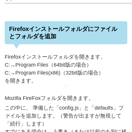
Firefoxインストールフォルダにファイル
とフォルダを追加
Firefoxインストールフォルダを開きます。
C:→Program Files（64bit版の場合）
C:→Program Files(x86)（32bit版の場合）
を開きます。
Mozilla FireFoxフォルダを開きます。
この中に、 準備した「config.js」と「defaults」フ
ァイルを追加します。（警告が出ますが無視して
「続行」します）
すでにある場合は、上書き（または以前のを別に移