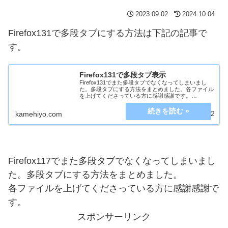
2023.09.02
2024.10.04
Firefox131で多段タブにする方法は下記の記事で
す。
Firefox131で多段タブ表示
Firefox131でまた多段タブでなくなってしまいまし
た。多段タブにする方法をまとめました。各ファイル
を上げてくださっている方に感謝感謝です。
※2024/11/28 Firefox133でタブバーがツールバーの上
になってしまったので、変更...
2024.10.02
kamehiyo.com
Firefox117でまた多段タブでなくなってしまいまし
た。多段タブにする方法をまとめました。
各ファイルを上げてくださっている方に感謝感謝で
す。
スポンサーリンク