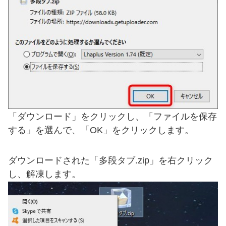
「ダウンロード」をクリックし、「ファイルを保存
する」を選んで、「OK」をクリックします。
ダウンロードされた「多段タブ.zip」を右クリック
し、解凍します。