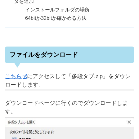
ダを追加
インストールフォルダの場所
64bitか32bitか確かめる方法
ファイルをダウンロード
こちら
にアクセスして「多段タブ.zip」をダウン
ロードします。
ダウンロードページに行くのでダウンロードしま
す。