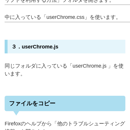
中に入っている「userChrome.css」を使います。
３．userChrome.js
同じフォルダに入っている「userChrome.js 」を使
います。
ファイルをコピー
Firefoxのヘルプから「他のトラブルシューティング