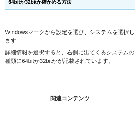
64bitか32bitか確かめる方法
Windowsマークから設定を選び、システムを選択し
ます。
詳細情報を選択すると、右側に出てくるシステムの
種類に64bitか32bitかが記載されています。
関連コンテンツ