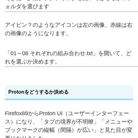
ォルダを選びます
アイピン？のようなアイコンは左の画像、赤線は右
の画像のようになります。
「01～06 それぞれの組み合わせ.txt」を開いて、ど
れを選ぶか決めます。
Protonをどうするか決める
Firefox89からProton UI（ユーザーインターフェー
ス）になり、「タブの境界が不明瞭」「メニューや
ブックマークの縦幅（間隔）が広い」と見た目が変