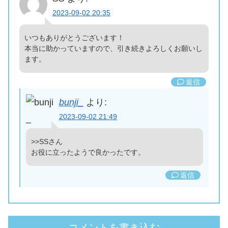
2023-09-02 20:35
いつもありがとうございます！
本当に助かっていますので、引き続きよろしくお願いし
ます。
返信
bunji_
より:
2023-09-02 21:49
>>SSさん
お役に立ったようで良かったです。
返信
コメントを書き込む