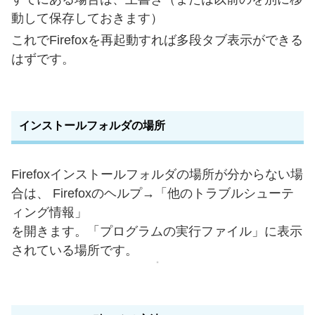
動して保存しておきます）
これでFirefoxを再起動すれば多段タブ表示ができる
はずです。
インストールフォルダの場所
Firefoxインストールフォルダの場所が分からない場
合は、 Firefoxのヘルプ→「他のトラブルシューテ
ィング情報」
を開きます。「プログラムの実行ファイル」に表示
されている場所です。