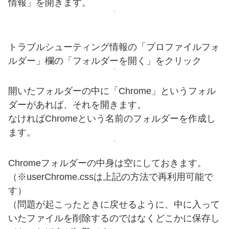
情報」を開きます。
トラブルシューティング情報の「プロファイルフォ
ルダー」欄の「フォルダーを開く」をクリック
開いたフォルダーの中に「Chrome」というフォル
ダーがあれば、それを開きます。
なければChromeという名前のフォルダーを作成し
ます。
Chromeフォルダーの中身は空にしておきます。
（※userChrome.cssは上記の方法で再利用可能で
す）
（問題が起こったときに戻せるように、中に入って
いたファイルを削除するのではなくどこかに保存し