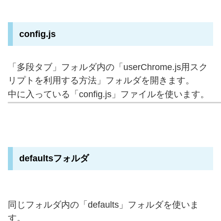
config.js
「多段タブ」フォルダ内の「userChrome.js用スク
リプトを利用する方法」フォルダを開きます。
中に入っている「config.js」ファイルを使います。
defaultsフォルダ
同じフォルダ内の「defaults」フォルダを使いま
す。