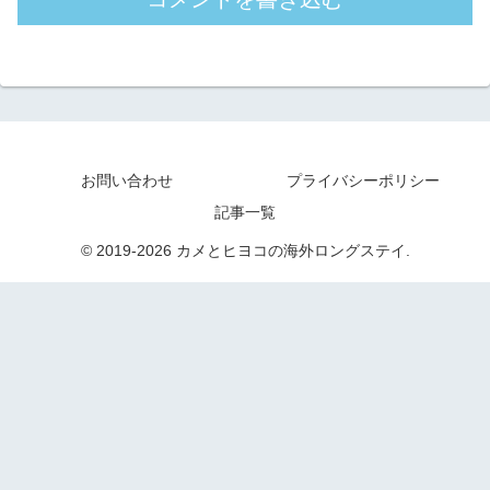
お問い合わせ
プライバシーポリシー
記事一覧
© 2019-2026 カメとヒヨコの海外ロングステイ.