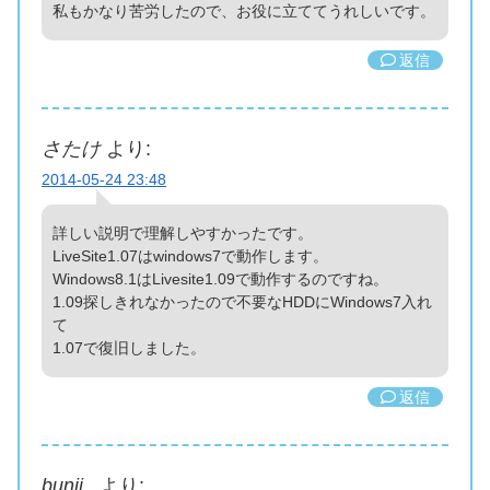
私もかなり苦労したので、お役に立ててうれしいです。
返信
さたけ
より:
2014-05-24 23:48
詳しい説明で理解しやすかったです。
LiveSite1.07はwindows7で動作します。
Windows8.1はLivesite1.09で動作するのですね。
1.09探しきれなかったので不要なHDDにWindows7入れ
て
1.07で復旧しました。
返信
bunji_
より: