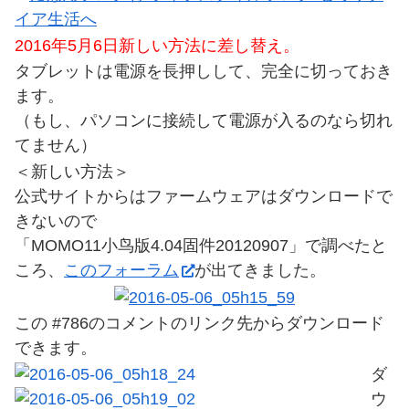
2016年5月6日新しい方法に差し替え。
タブレットは電源を長押しして、完全に切っておき
ます。
（もし、パソコンに接続して電源が入るのなら切れ
てません）
＜新しい方法＞
公式サイトからはファームウェアはダウンロードで
きないので
「MOMO11小鸟版4.04固件20120907」で調べたと
ころ、
このフォーラム
が出てきました。
この #786のコメントのリンク先からダウンロード
できます。
ダ
ウ