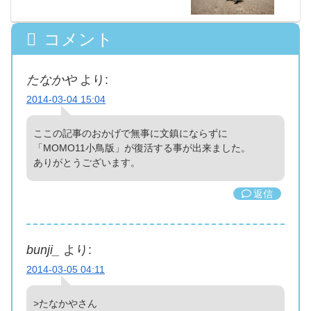
コメント
たなかや
より:
2014-03-04 15:04
ここの記事のおかげで無事に文鎮にならずに
「MOMO11小鳥版」が復活する事が出来ました。
ありがとうございます。
返信
bunji_
より:
2014-03-05 04:11
>たなかやさん