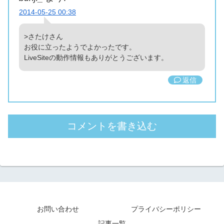
2014-05-25 00:38
>さたけさん
お役に立ったようでよかったです。
LiveSiteの動作情報もありがとうございます。
返信
コメントを書き込む
お問い合わせ
プライバシーポリシー
記事一覧