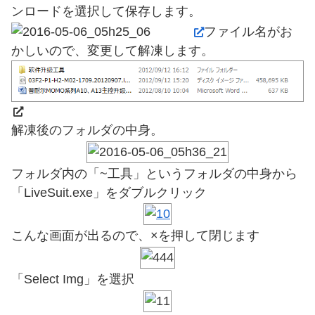
ンロードを選択して保存します。
ファイル名がお
かしいので、変更して解凍します。
解凍後のフォルダの中身。
フォルダ内の「~工具」というフォルダの中身から
「LiveSuit.exe」をダブルクリック
こんな画面が出るので、×を押して閉じます
「Select Img」を選択