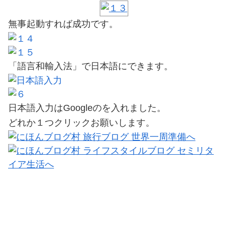
無事起動すれば成功です。
「語言和輸入法」で日本語にできます。
日本語入力はGoogleのを入れました。
どれか１つクリックお願いします。