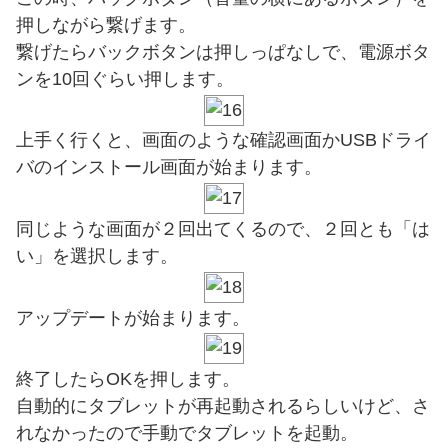
押しながら繋げます。
繋げたらバックボタンは押しっぱなしで、電源ボタ
ンを10回ぐらい押します。
上手く行くと、画面のような確認画面かUSBドライ
バのインストール画面が始まります。
同じような画面が２回出てくるので、２回とも「は
い」を選択します。
アップデートが始まります。
終了したらOKを押します。
自動的にタブレットが再起動されるらしいけど、さ
れなかったので手動でタブレットを起動。