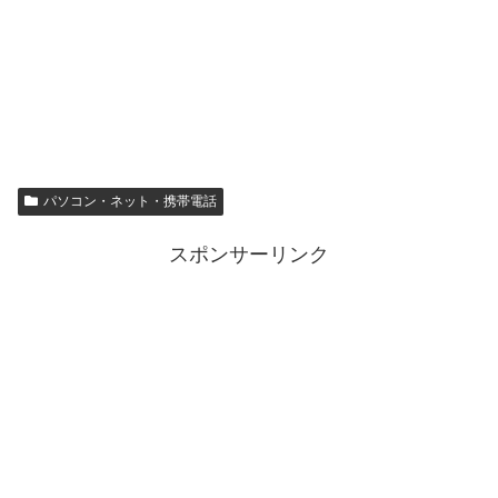
パソコン・ネット・携帯電話
スポンサーリンク