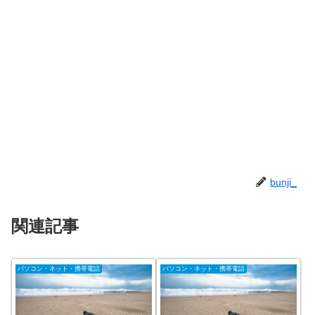
bunji_
関連記事
パソコン・ネット・携帯電話
パソコン・ネット・携帯電話