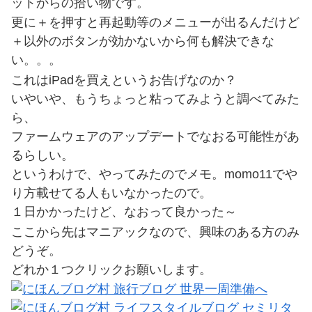
ットからの拾い物です。
更に＋を押すと再起動等のメニューが出るんだけど
＋以外のボタンが効かないから何も解決できな
い。。。
これはiPadを買えというお告げなのか？
いやいや、もうちょっと粘ってみようと調べてみた
ら、
ファームウェアのアップデートでなおる可能性があ
るらしい。
というわけで、やってみたのでメモ。momo11でや
り方載せてる人もいなかったので。
１日かかったけど、なおって良かった～
ここから先はマニアックなので、興味のある方のみ
どうぞ。
どれか１つクリックお願いします。