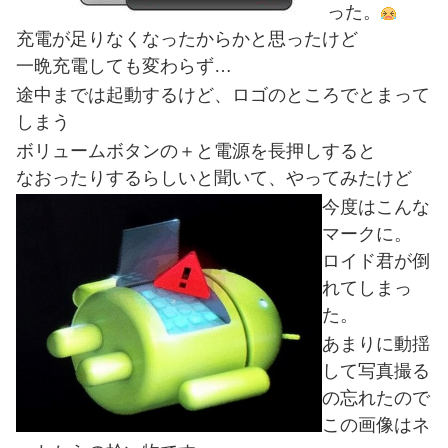
った。
充電が足りなくなったからかと思ったけど
一晩充電しても変わらず…
途中までは起動するけど、ロゴのところでとまって
しまう
ボリュームボタンの＋と電源を長押しすると
なおったりするらしいと聞いて、やってみたけど
今度はこんな
マークに。
ロイド君が倒
れてしまっ
た。
あまりに動揺
して写真撮る
の忘れたので
この画像はネ