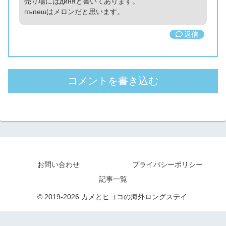
売り場にはдиняと書いてあります。
пъпешはメロンだと思います。
返信
コメントを書き込む
お問い合わせ
プライバシーポリシー
記事一覧
© 2019-2026 カメとヒヨコの海外ロングステイ.