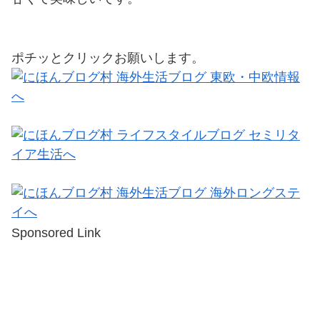
ポチッとクリックお願いします。
Sponsored Link