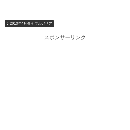
2013年4月-9月 ブルガリア
スポンサーリンク