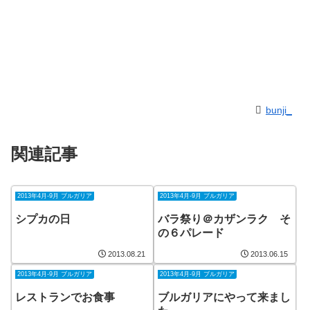
bunji_
関連記事
2013年4月-9月 ブルガリア
2013年4月-9月 ブルガリア
シプカの日
バラ祭り＠カザンラク そ
の６パレード
2013.08.21
2013.06.15
2013年4月-9月 ブルガリア
2013年4月-9月 ブルガリア
レストランでお食事
ブルガリアにやって来まし