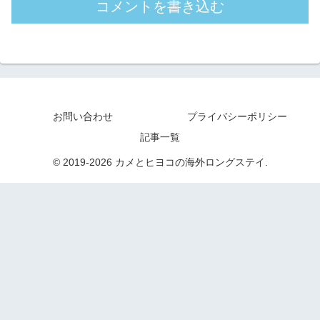
コメントを書き込む
お問い合わせ
プライバシーポリシー
記事一覧
© 2019-2026 カメとヒヨコの海外ロングステイ.