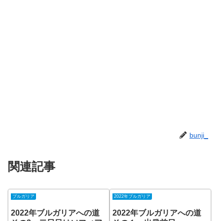
bunji_
関連記事
ブルガリア
2022年ブルガリア
2022年ブルガリアへの道
2022年ブルガリアへの道