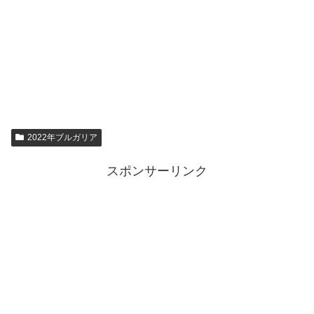
2022年ブルガリア
スポンサーリンク