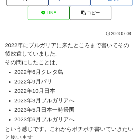
LINE
コピー
2023.07.08
2022年にブルガリアに来たところまで書いてその
後放置していました。
その間にしたことは、
2022年6月クレタ島
2022年9月パリ
2022年10月日本
2023年3月ブルガリアへ
2023年5月日本一時帰国
2023年6月ブルガリアへ
という感じです。これからボチボチ書いていきたい
と思います。