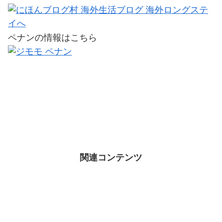
ペナンの情報はこちら
関連コンテンツ