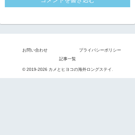
お問い合わせ
プライバシーポリシー
記事一覧
© 2019-2026 カメとヒヨコの海外ロングステイ.