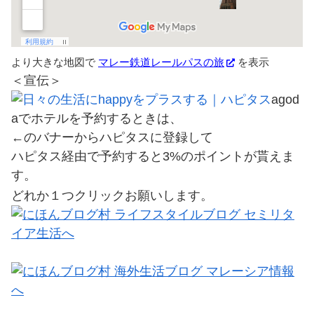
より大きな地図で
マレー鉄道レールパスの旅
を表示
＜宣伝＞
agod
aでホテルを予約するときは、
←のバナーからハピタスに登録して
ハピタス経由で予約すると3%のポイントが貰えま
す。
どれか１つクリックお願いします。