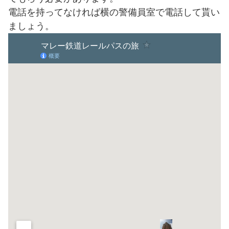
電話を持ってなければ横の警備員室で電話して貰い
ましょう。