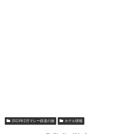
2013年2月マレー鉄道の旅
ホテル情報