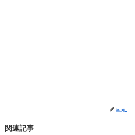
bunji_
関連記事