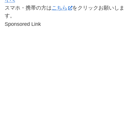
スマホ・携帯の方は
こちら
をクリックお願いしま
す。
Sponsored Link