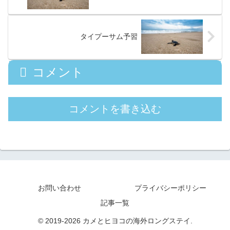
タイプーサム予習
コメント
コメントを書き込む
お問い合わせ
プライバシーポリシー
記事一覧
© 2019-2026 カメとヒヨコの海外ロングステイ.