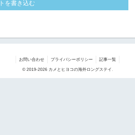
トを書き込む
お問い合わせ
プライバシーポリシー
記事一覧
© 2019-2026 カメとヒヨコの海外ロングステイ.