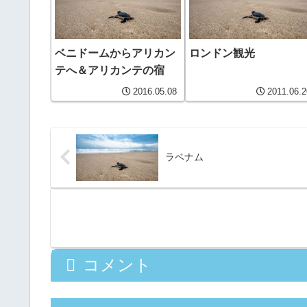
ベニドームからアリカン
ロンドン観光
テへ＆アリカンテの宿
2016.05.08
2011.06.2
ラベナム
コメント