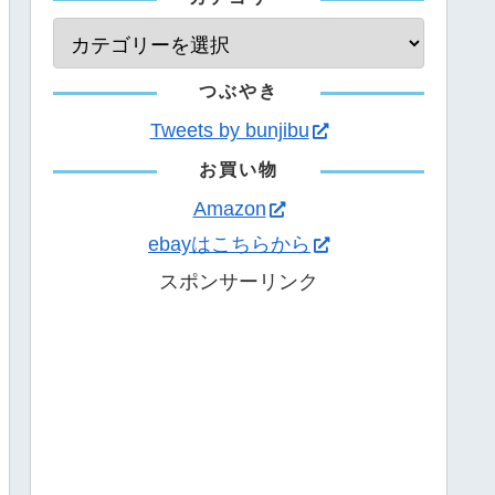
つぶやき
Tweets by bunjibu
お買い物
Amazon
ebayはこちらから
スポンサーリンク