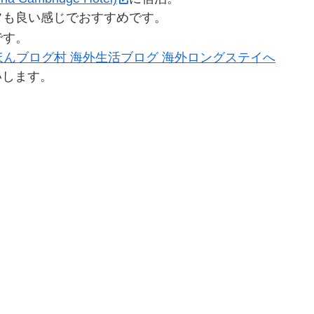
フも良い感じでおすすめです。
です。
いします。