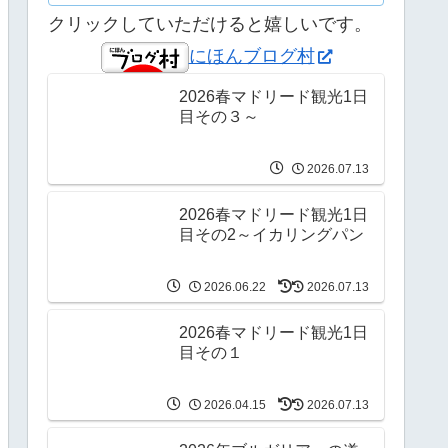
クリックしていただけると嬉しいです。
にほんブログ村
2026春マドリード観光1日
目その３～
2026.07.13
2026春マドリード観光1日
目その2～イカリングパン
2026.06.22
2026.07.13
2026春マドリード観光1日
目その１
2026.04.15
2026.07.13