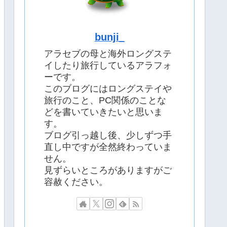
bunji_
アラセブの母と海外ロングステ
イしたり旅行しているアラフォ
ーです。
このブログにはロングステイや
旅行のこと、PC関係のことな
どを書いていきたいと思いま
す。
ブログ引っ越し後、少しずつ手
直し中ですが全然終わっていま
せん。
見ずらいところがありますがご
容赦ください。