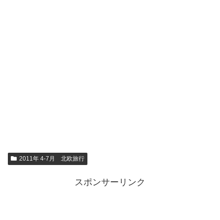
2011年 4-7月 北欧旅行
スポンサーリンク