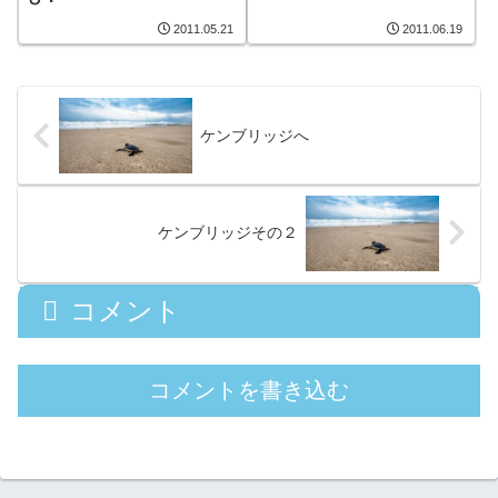
2011.05.21
2011.06.19
ケンブリッジへ
ケンブリッジその２
コメント
コメントを書き込む