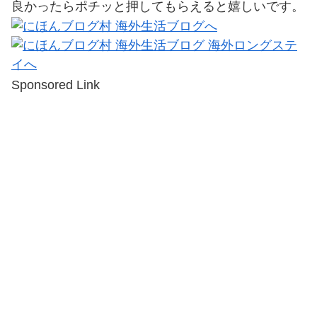
良かったらポチッと押してもらえると嬉しいです。
Sponsored Link