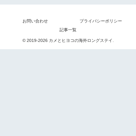
お問い合わせ
プライバシーポリシー
記事一覧
© 2019-2026 カメとヒヨコの海外ロングステイ.