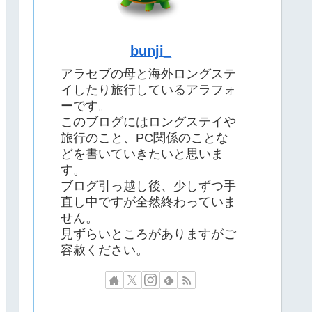
bunji_
アラセブの母と海外ロングステ
イしたり旅行しているアラフォ
ーです。
このブログにはロングステイや
旅行のこと、PC関係のことな
どを書いていきたいと思いま
す。
ブログ引っ越し後、少しずつ手
直し中ですが全然終わっていま
せん。
見ずらいところがありますがご
容赦ください。