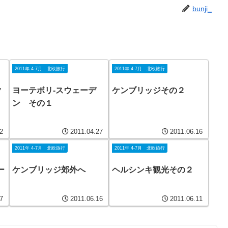
bunji_
2011年 4-7月 北欧旅行
2011年 4-7月 北欧旅行
ク
ヨーテボリ-スウェーデ
ケンブリッジその２
ン その１
2
2011.04.27
2011.06.16
2011年 4-7月 北欧旅行
2011年 4-7月 北欧旅行
ー
ケンブリッジ郊外へ
ヘルシンキ観光その２
7
2011.06.16
2011.06.11