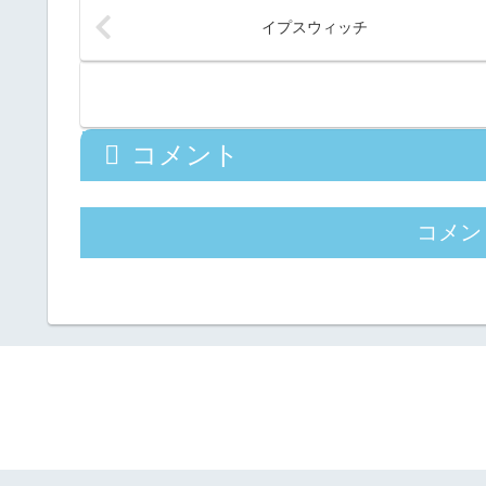
イプスウィッチ
コメント
コメン