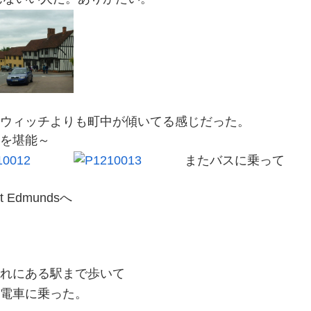
ウィッチよりも町中が傾いてる感じだった。
を堪能～
またバスに乗って
St Edmundsへ
れにある駅まで歩いて
電車に乗った。