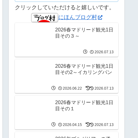
クリックしていただけると嬉しいです。
にほんブログ村
2026春マドリード観光1日
目その３～
2026.07.13
2026春マドリード観光1日
目その2～イカリングパン
2026.06.22
2026.07.13
2026春マドリード観光1日
目その１
2026.04.15
2026.07.13