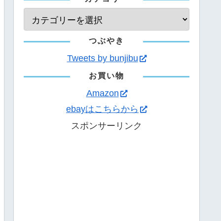
つぶやき
Tweets by bunjibu
お買い物
Amazon
ebayはこちらから
スポンサーリンク