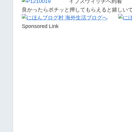
イプスウィッチへ到着
良かったらポチッと押してもらえると嬉しい
Sponsored Link