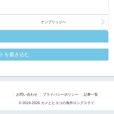
ケンブリッジへ
トを書き込む
お問い合わせ
プライバシーポリシー
記事一覧
© 2019-2026 カメとヒヨコの海外ロングステイ.