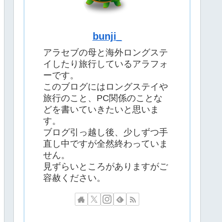
bunji_
アラセブの母と海外ロングステ
イしたり旅行しているアラフォ
ーです。
このブログにはロングステイや
旅行のこと、PC関係のことな
どを書いていきたいと思いま
す。
ブログ引っ越し後、少しずつ手
直し中ですが全然終わっていま
せん。
見ずらいところがありますがご
容赦ください。