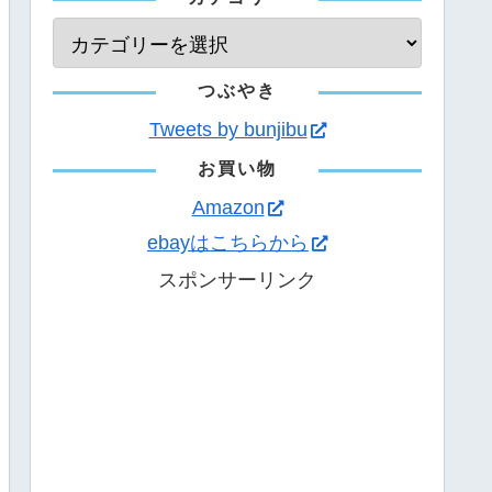
つぶやき
Tweets by bunjibu
お買い物
Amazon
ebayはこちらから
スポンサーリンク