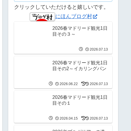
クリックしていただけると嬉しいです。
にほんブログ村
2026春マドリード観光1日
目その３～
2026.07.13
2026春マドリード観光1日
目その2～イカリングパン
2026.06.22
2026.07.13
2026春マドリード観光1日
目その１
2026.04.15
2026.07.13