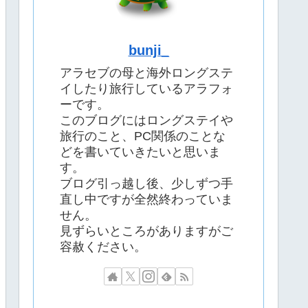
bunji_
アラセブの母と海外ロングステ
イしたり旅行しているアラフォ
ーです。
このブログにはロングステイや
旅行のこと、PC関係のことな
どを書いていきたいと思いま
す。
ブログ引っ越し後、少しずつ手
直し中ですが全然終わっていま
せん。
見ずらいところがありますがご
容赦ください。