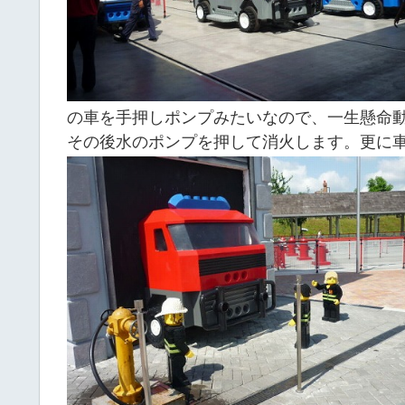
の車を手押しポンプみたいなので、一生懸命
その後水のポンプを押して消火します。更に