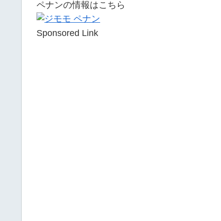
ペナンの情報はこちら
Sponsored Link