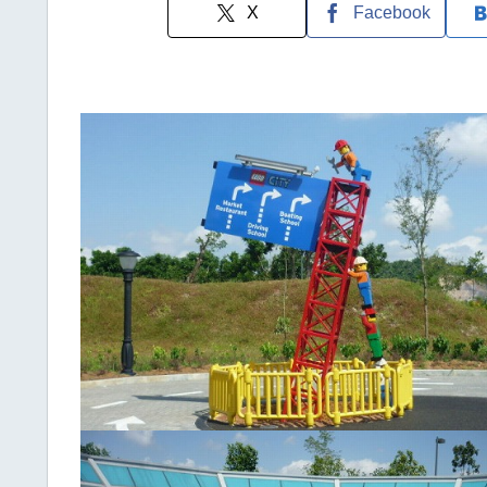
X
Facebook