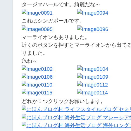
タージマハールです。綺麗だな～
これはシンガポールです。
マーライオンもありました。
近くのボタンを押すとマーライオンから出て
りました。
危ね～
どれか１つクリックお願いします。