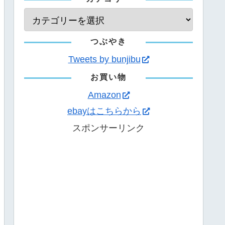
つぶやき
Tweets by bunjibu
お買い物
Amazon
ebayはこちらから
スポンサーリンク