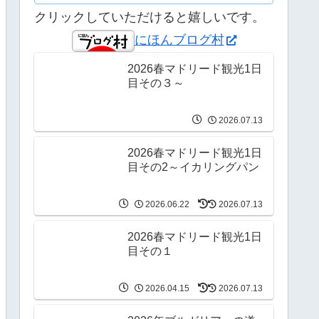
クリックしていただけると嬉しいです。
にほんブログ村
2026春マドリード観光1日
目その３～
2026.07.13
2026春マドリード観光1日
目その2～イカリングパン
2026.06.22
2026.07.13
2026春マドリード観光1日
目その１
2026.04.15
2026.07.13