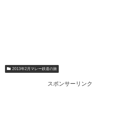
2013年2月マレー鉄道の旅
スポンサーリンク