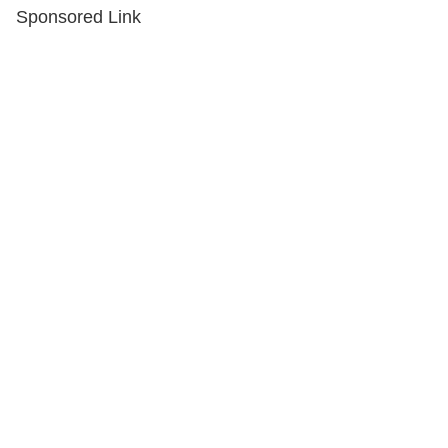
Sponsored Link