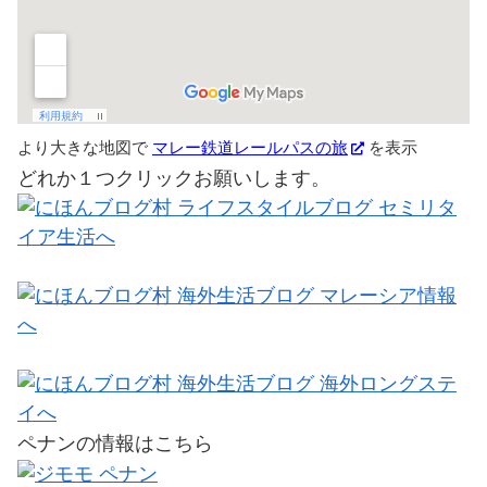
より大きな地図で
マレー鉄道レールパスの旅
を表示
どれか１つクリックお願いします。
ペナンの情報はこちら