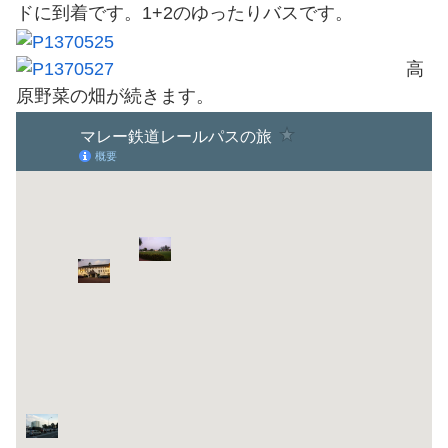
ドに到着です。1+2のゆったりバスです。
高
原野菜の畑が続きます。