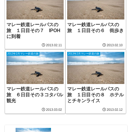
マレー鉄道レールパスの
マレー鉄道レールパスの
旅 １日目その７ IPOH
旅 １日目その６ 街歩き
に到着
2013.02.11
2013.02.10
2013年2月マレー鉄道の旅
2013年2月マレー鉄道の旅
マレー鉄道レールパスの
マレー鉄道レールパスの
旅 ６日目その３コタバル
旅 １日目その８ ホテル
観光
とチキンライス
2013.03.02
2013.02.12