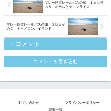
マレー鉄道レールパスの旅 １日目そ
の８ ホテルとチキンライス
マレー鉄道レールパスの旅 ２日目そ
の２ キャメロンハイランド
コメント
コメントを書き込む
お問い合わせ
プライバシーポリシー
記事一覧