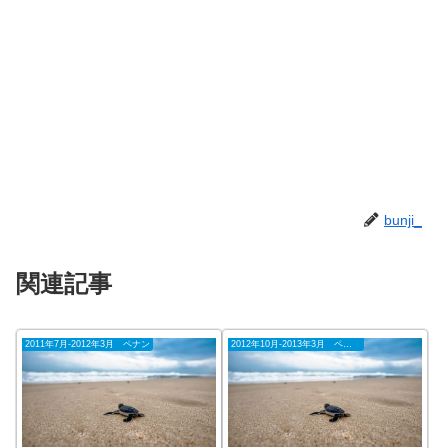
bunji_
関連記事
2011年7月-2012年3月 ペナン
2012年10月-2013年3月 ペナン