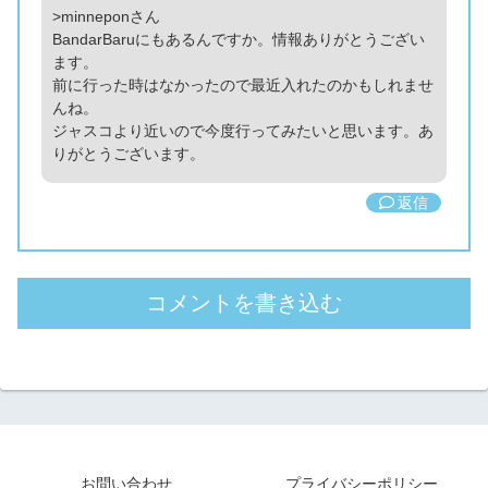
>minneponさん
BandarBaruにもあるんですか。情報ありがとうござい
ます。
前に行った時はなかったので最近入れたのかもしれませ
んね。
ジャスコより近いので今度行ってみたいと思います。あ
りがとうございます。
返信
コメントを書き込む
お問い合わせ
プライバシーポリシー