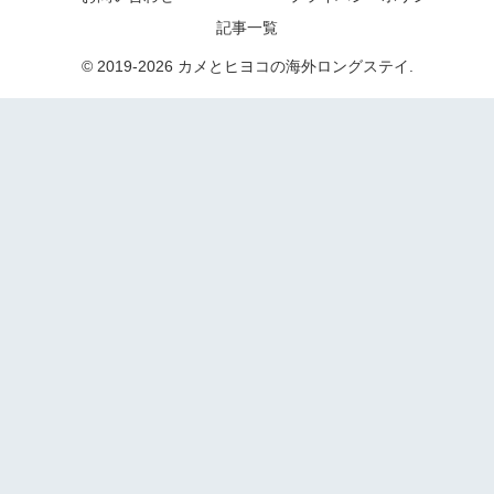
記事一覧
© 2019-2026 カメとヒヨコの海外ロングステイ.