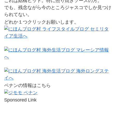
これは結構ヒット。特に照り焼きソースの方。
でも、残念ながら今のところジャスコでしか見つけ
られてない。
どれか１つクリックお願いします。
ペナンの情報はこちら
Sponsored Link