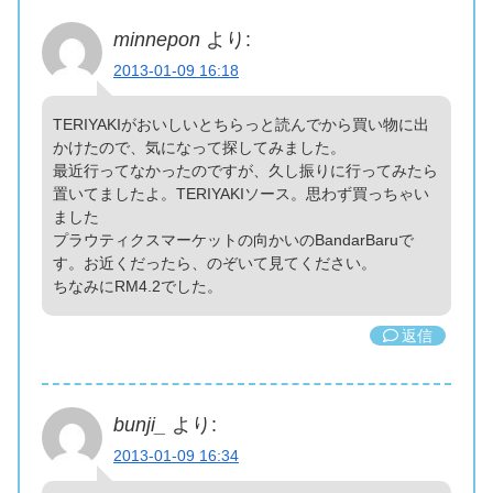
minnepon
より:
2013-01-09 16:18
TERIYAKIがおいしいとちらっと読んでから買い物に出
かけたので、気になって探してみました。
最近行ってなかったのですが、久し振りに行ってみたら
置いてましたよ。TERIYAKIソース。思わず買っちゃい
ました
プラウティクスマーケットの向かいのBandarBaruで
す。お近くだったら、のぞいて見てください。
ちなみにRM4.2でした。
返信
bunji_
より:
2013-01-09 16:34