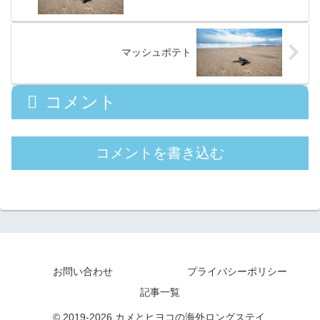
マッシュポテト
コメント
コメントを書き込む
お問い合わせ
プライバシーポリシー
記事一覧
© 2019-2026 カメとヒヨコの海外ロングステイ.