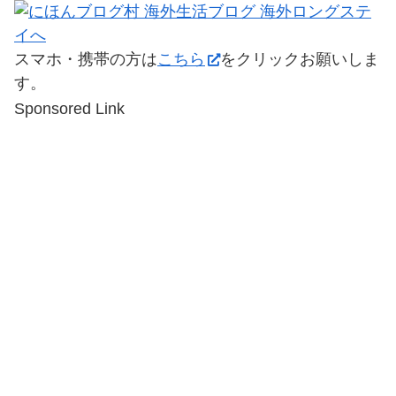
スマホ・携帯の方は
こちら
をクリックお願いしま
す。
Sponsored Link