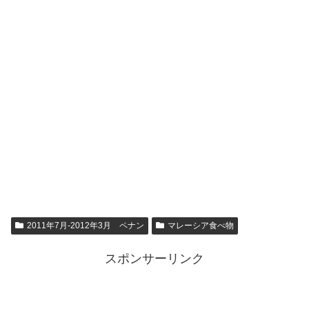
2011年7月-2012年3月 ペナン
マレーシア食べ物
スポンサーリンク