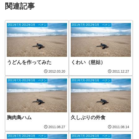
関連記事
2011年7月-2012年3月 ペナン
2011年7月-2012年3月 ペナン
うどんを作ってみた
くわい（慈姑）
2012.03.20
2011.12.27
2011年7月-2012年3月 ペナン
2011年7月-2012年3月 ペナン
胸肉鳥ハム
久しぶりの外食
2011.08.27
2011.08.14
2011年7月-2012年3月 ペナン
2011年7月-2012年3月 ペナン