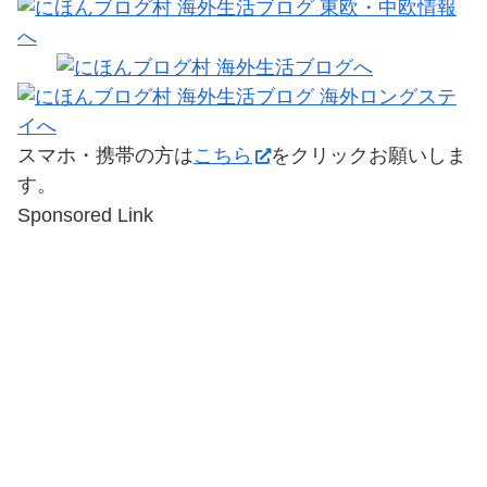
スマホ・携帯の方は
こちら
をクリックお願いしま
す。
Sponsored Link