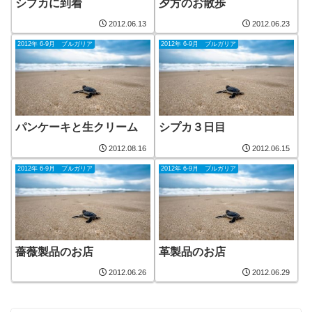
シプカに到着
夕方のお散歩
2012.06.13
2012.06.23
2012年 6-9月 ブルガリア
2012年 6-9月 ブルガリア
パンケーキと生クリーム
シプカ３日目
2012.08.16
2012.06.15
2012年 6-9月 ブルガリア
2012年 6-9月 ブルガリア
薔薇製品のお店
革製品のお店
2012.06.26
2012.06.29