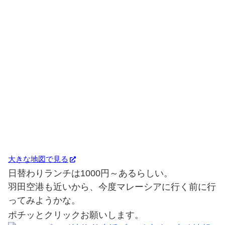
大きな地図で見る
日替わりランチは1000円～あるらしい。
羽田空港も近いから、今度マレーシアに行く前に行
ってみようかな。
ポチッとクリックお願いします。