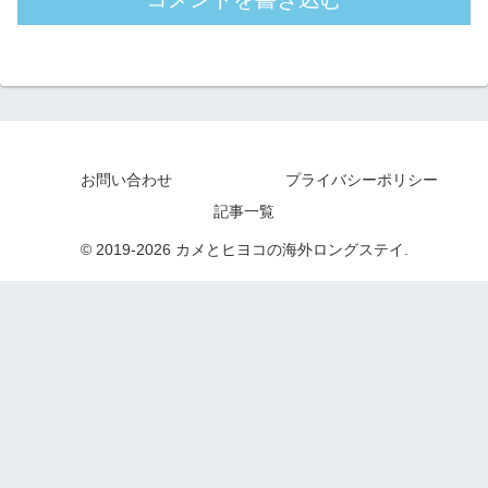
お問い合わせ
プライバシーポリシー
記事一覧
© 2019-2026 カメとヒヨコの海外ロングステイ.