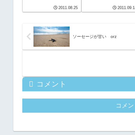
2011.08.25
2011.09.1
ソーセージが甘い orz
コメント
コメン