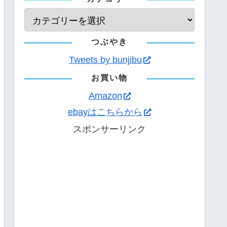
つぶやき
Tweets by bunjibu
お買い物
Amazon
ebayはこちらから
スポンサーリンク