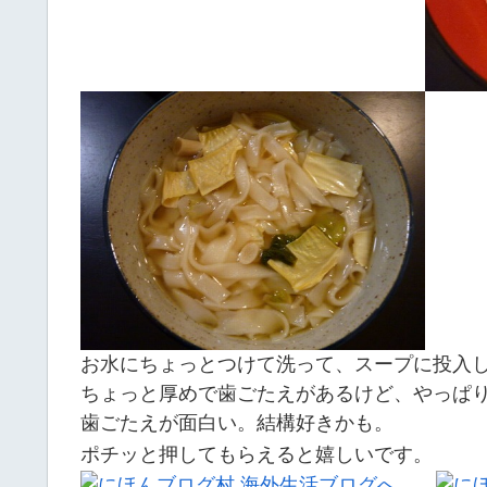
お水にちょっとつけて洗って、スープに投入
ちょっと厚めで歯ごたえがあるけど、やっぱ
歯ごたえが面白い。結構好きかも。
ポチッと押してもらえると嬉しいです。