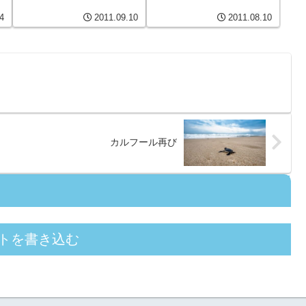
4
2011.09.10
2011.08.10
カルフール再び
トを書き込む