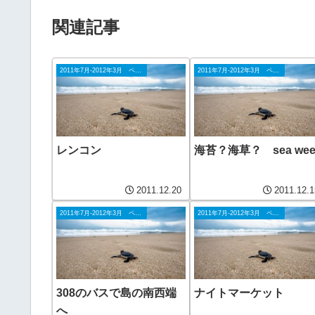
関連記事
2011年7月-2012年3月 ペナン
2011年7月-2012年3月 ペナン
レンコン
海苔？海草？ sea wee
2011.12.20
2011.12.1
2011年7月-2012年3月 ペナン
2011年7月-2012年3月 ペナン
308のバスで島の南西端
ナイトマーケット
へ