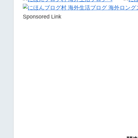
Sponsored Link