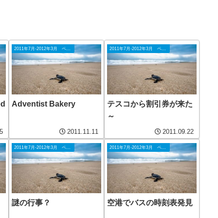
2011年7月-2012年3月 ペナン
2011年7月-2012年3月 ペナン
d
Adventist Bakery
テスコから割引券が来た
～
5
2011.11.11
2011.09.22
2011年7月-2012年3月 ペナン
2011年7月-2012年3月 ペナン
謎の行事？
空港でバスの時刻表発見