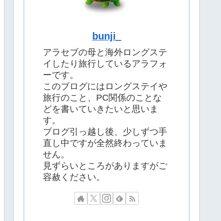
bunji_
アラセブの母と海外ロングステ
イしたり旅行しているアラフォ
ーです。
このブログにはロングステイや
旅行のこと、PC関係のことな
どを書いていきたいと思いま
す。
ブログ引っ越し後、少しずつ手
直し中ですが全然終わっていま
せん。
見ずらいところがありますがご
容赦ください。