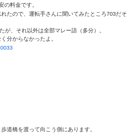
、格安の料金です。
れたので、運転手さんに聞いてみたところ703だそ
れたが、それ以外は全部マレー語（多分）。
全く分からなかったよ。
。歩道橋を渡って向こう側にあります。