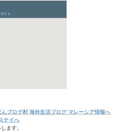
いします。