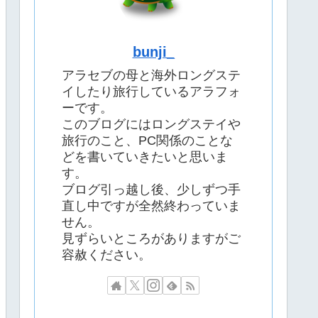
bunji_
アラセブの母と海外ロングステ
イしたり旅行しているアラフォ
ーです。
このブログにはロングステイや
旅行のこと、PC関係のことな
どを書いていきたいと思いま
す。
ブログ引っ越し後、少しずつ手
直し中ですが全然終わっていま
せん。
見ずらいところがありますがご
容赦ください。