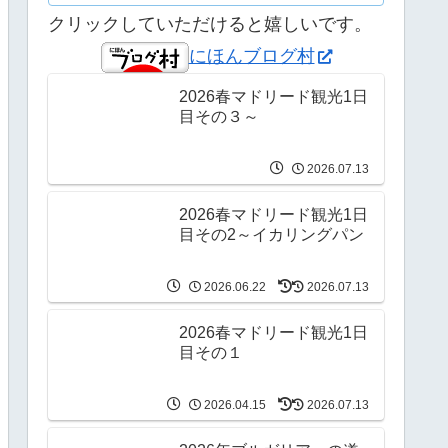
クリックしていただけると嬉しいです。
にほんブログ村
2026春マドリード観光1日
目その３～
2026.07.13
2026春マドリード観光1日
目その2～イカリングパン
2026.06.22
2026.07.13
2026春マドリード観光1日
目その１
2026.04.15
2026.07.13