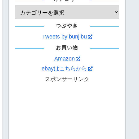
つぶやき
Tweets by bunjibu
お買い物
Amazon
ebayはこちらから
スポンサーリンク