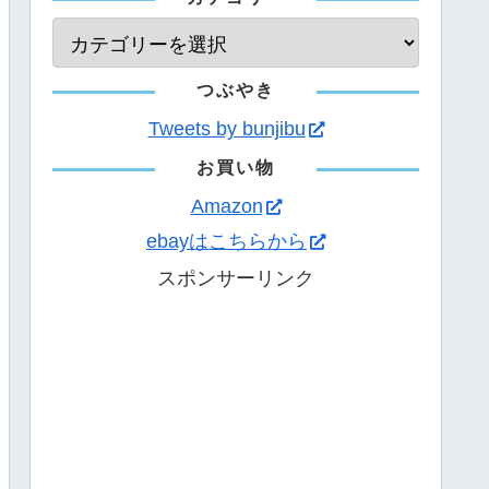
つぶやき
Tweets by bunjibu
お買い物
Amazon
ebayはこちらから
スポンサーリンク