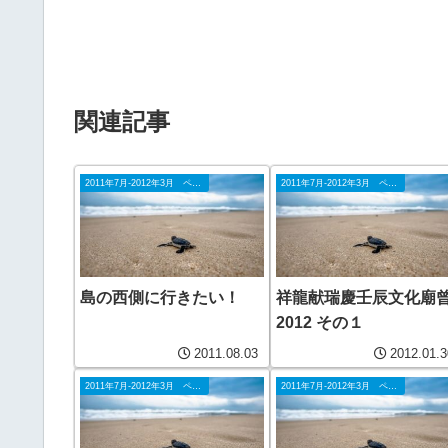
関連記事
2011年7月-2012年3月 ペナン
2011年7月-2012年3月 ペナン
島の西側に行きたい！
祥龍献瑞慶壬辰文化廟
2012 その１
2011.08.03
2012.01.3
2011年7月-2012年3月 ペナン
2011年7月-2012年3月 ペナン