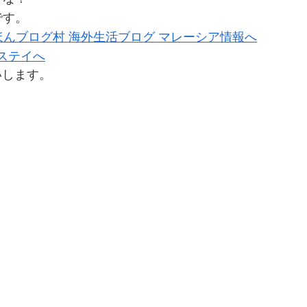
です。
いします。