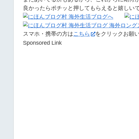
良かったらポチッと押してもらえると嬉しい
スマホ・携帯の方は
こちら
をクリックお願
Sponsored Link