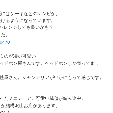
紙にはケーキなどのレシピが。
焼けるようになっています。
チャレンジしても良いかも？
った。
ミのが凄い可愛い
ッドホン屋さんです。ヘッドホンしか売ってませ
毯屋さん。シャンデリアがいかにもって感じです。
ったミニチュア。可愛い絨毯が編み途中。
とか結構沢山お店があります。
かな？