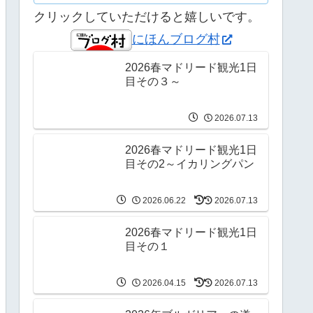
クリックしていただけると嬉しいです。
にほんブログ村
2026春マドリード観光1日
目その３～
2026.07.13
2026春マドリード観光1日
目その2～イカリングパン
2026.06.22
2026.07.13
2026春マドリード観光1日
目その１
2026.04.15
2026.07.13