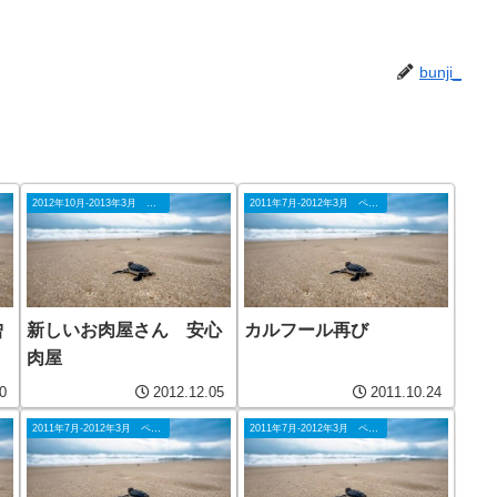
bunji_
2012年10月-2013年3月 ペナン
2011年7月-2012年3月 ペナン
曾
新しいお肉屋さん 安心
カルフール再び
肉屋
0
2012.12.05
2011.10.24
2011年7月-2012年3月 ペナン
2011年7月-2012年3月 ペナン