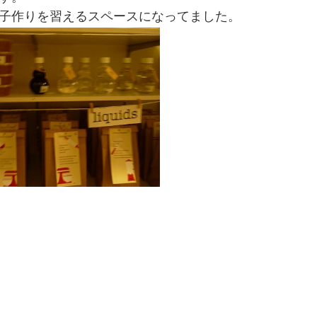
子作りを習えるスペースになってました。