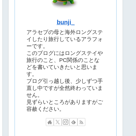
bunji_
アラセブの母と海外ロングステ
イしたり旅行しているアラフォ
ーです。
このブログにはロングステイや
旅行のこと、PC関係のことな
どを書いていきたいと思いま
す。
ブログ引っ越し後、少しずつ手
直し中ですが全然終わっていま
せん。
見ずらいところがありますがご
容赦ください。