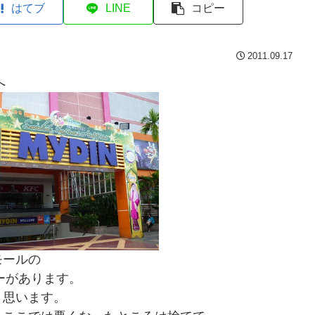
はてブ
LINE
コピー
2011.09.17
へ
モールの
ーがあります。
と思います。