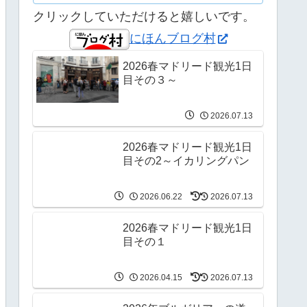
クリックしていただけると嬉しいです。
にほんブログ村
2026春マドリード観光1日
目その３～
2026.07.13
2026春マドリード観光1日
目その2～イカリングパン
2026.06.22
2026.07.13
2026春マドリード観光1日
目その１
2026.04.15
2026.07.13