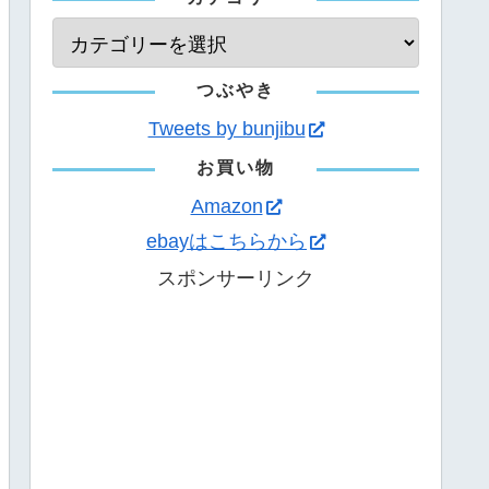
つぶやき
Tweets by bunjibu
お買い物
Amazon
ebayはこちらから
スポンサーリンク