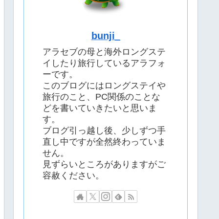
bunji_
アラセブの母と海外ロングステ
イしたり旅行しているアラフォ
ーです。
このブログにはロングステイや
旅行のこと、PC関係のことな
どを書いていきたいと思いま
す。
ブログ引っ越し後、少しずつ手
直し中ですが全然終わっていま
せん。
見ずらいところがありますがご
容赦ください。