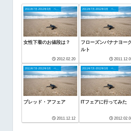
2011年7月-2012年3月 ペナン
2011年7月-2012年3月 ペナン
女性下着のお値段は？
フローズンバナナヨー
ルト
2012.02.20
2011.12.0
2011年7月-2012年3月 ペナン
2011年7月-2012年3月 ペナン
ブレッド・アフェア
ITフェアに行ってみた
2011.12.12
2012.02.0