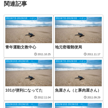
関連記事
2011年7月-2012年3月 ペナン
2011年7月-2012年3月 ペナン
青年運動文教中心
地元密着郵便局
2011.10.25
2011.11.17
2012年10月-2013年3月 ペナン
2011年7月-2012年3月 ペナン
101が便利になってた
魚屋さん（と豚肉屋さん）
2012.11.04
2011.09.29
2012年10月-2013年3月 ペナン
2012年10月-2013年3月 ペナン