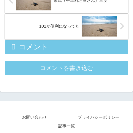
家式（中華料理屋さん）三度
101が便利になってた
コメント
コメントを書き込む
お問い合わせ
プライバシーポリシー
記事一覧