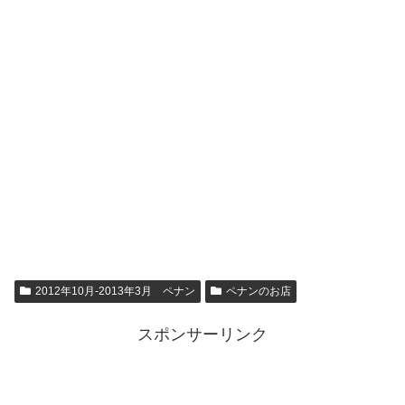
2012年10月-2013年3月 ペナン
ペナンのお店
スポンサーリンク