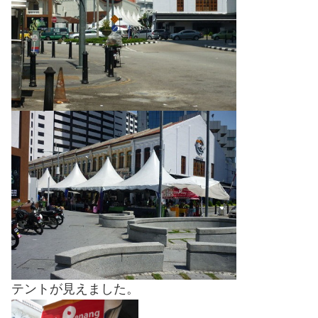
テントが見えました。