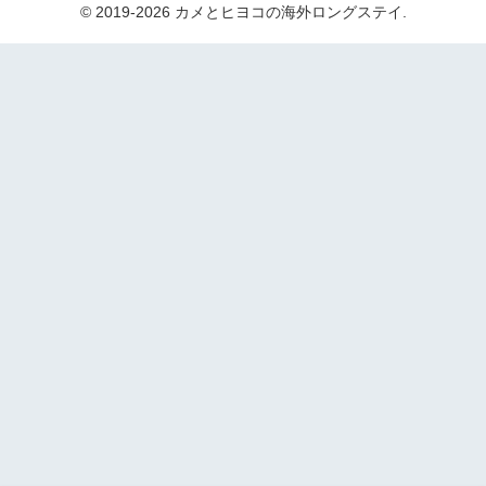
© 2019-2026 カメとヒヨコの海外ロングステイ.