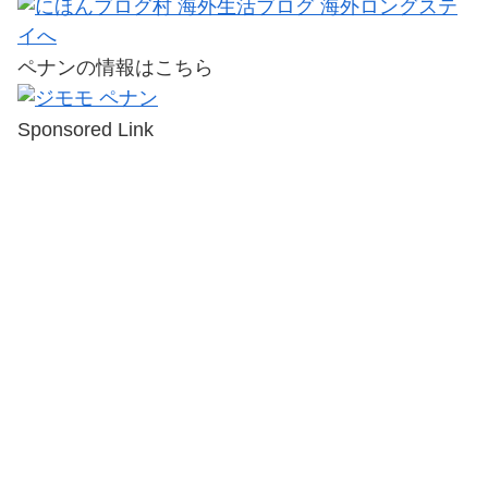
ペナンの情報はこちら
Sponsored Link