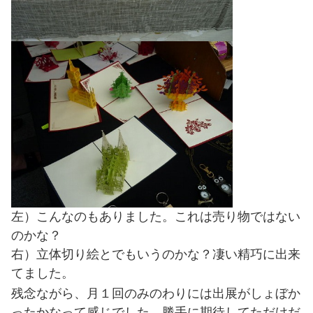
左）こんなのもありました。これは売り物ではない
のかな？
右）立体切り絵とでもいうのかな？凄い精巧に出来
てました。
残念ながら、月１回のみのわりには出展がしょぼか
ったかなって感じでした。勝手に期待してただけだ