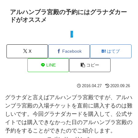
アルハンブラ宮殿の予約にはグラナダカー
ドがオススメ
スペイン
X
Facebook
はてブ
LINE
コピー
2016.04.27
2020.09.26
グラナダと言えばアルハンブラ宮殿ですが、アルハ
ンブラ宮殿の入場チケットを直前に購入するのは難
しいです。今回グラナダカードを購入して、公式サ
イトでは購入できなかった日のアルハンブラ宮殿の
予約をすることができたのでご紹介します。