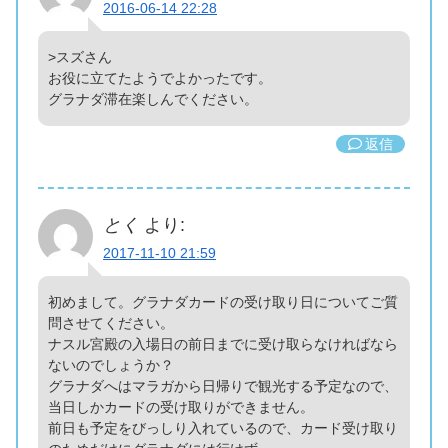
2016-06-14 22:28
>スズさん
お役に立てたようでよかったです。
グラナダ滞在楽しんでください。
返信
とく
より:
2017-11-10 21:59
初めまして。グラナダカードの受け取り日についてご質
問させてください。
ナスル宮殿の入場日の前日までに受け取らなければなら
ないのでしょうか？
グラナダへはマラガから日帰りで観光する予定なので、
当日しかカードの受け取りができません。
前日も予定をびっしり入れているので、カード受け取り