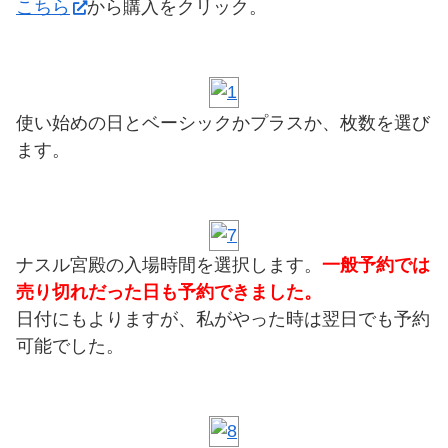
こちら
から購入をクリック。
使い始めの日とベーシックかプラスか、枚数を選び
ます。
ナスル宮殿の入場時間を選択します。
一般予約では
売り切れだった日も予約できました。
日付にもよりますが、私がやった時は翌日でも予約
可能でした。