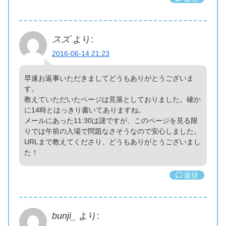
スズ
より:
2016-06-14 21:23
早速お返事いただきましてどうもありがとうございま
す。
教えていただいたページは見落としておりました。確か
に14時とはっきり書いてありますね。
メールにあった11:30は謎ですが、このページを見る限
りでは午前の入場で問題なさそうなので安心しました。
URLまで教えてくださり、どうもありがとうございまし
た！
返信
bunji_
より: