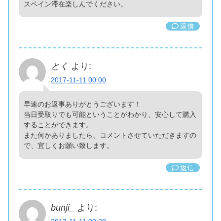
スペイン滞在楽しんでください。
返信
とく
より:
2017-11-11 00:00
早速のお返事ありがとうございます！
当日受取りでも可能ということがわかり、安心して購入
することができます。
また何かありましたら、コメントさせていただきますの
で、宜しくお願い致します。
返信
bunji_
より: