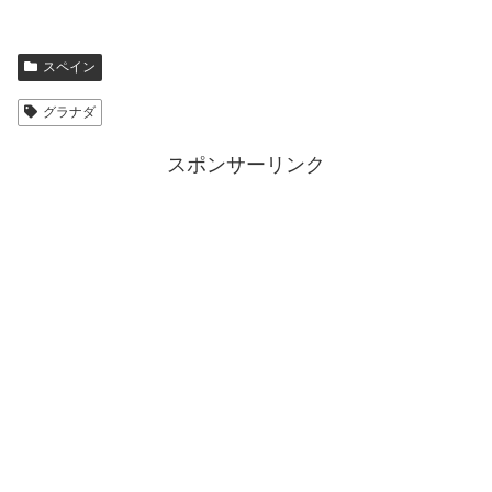
スペイン
グラナダ
スポンサーリンク