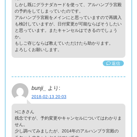
しかし既にグラナダカードを使って、アルハンブラ宮殿
の予約をしてしまっていたのです。
アルハンブラ宮殿をメインにと思っていますので再購入
も検討していますが、日付変更が可能ならばそうしたい
と思っています。またキャンセルはできるのでしょう
か。
もしご存じならば教えていただけたら助かります。
よろしくお願いします。
返信
bunji_
より:
2018-02-13 20:03
>にきさん
残念ですが、予約変更やキャンセルについてはわかりま
せん。
少し調べてみましたが、2014年のアルハンブラ宮殿の