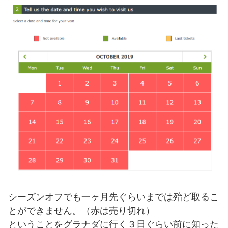
シーズンオフでも一ヶ月先ぐらいまでは殆ど取るこ
とができません。（赤は売り切れ）
ということをグラナダに行く３日ぐらい前に知った