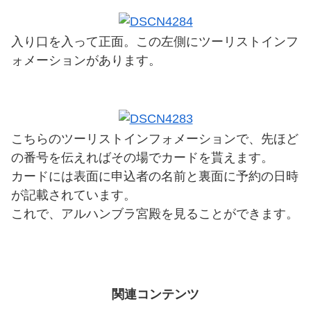
入り口を入って正面。この左側にツーリストインフ
ォメーションがあります。
こちらのツーリストインフォメーションで、先ほど
の番号を伝えればその場でカードを貰えます。
カードには表面に申込者の名前と裏面に予約の日時
が記載されています。
これで、アルハンブラ宮殿を見ることができます。
関連コンテンツ