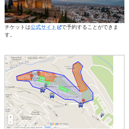
チケットは
公式サイト
で予約することができま
す。