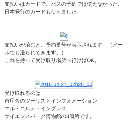
支払いはカードで。バスの予約では使えなかった、
日本発行のカードも使えました。
支払いが済むと、予約番号が表示されます。（メー
ルでも送られてきます。）
これを持って受け取り場所へ行けばOK。
受け取れるのは
市庁舎のツーリストインフォメーション
エル・コルテ・イングレス
サイエンスパーク博物館の3箇所です。