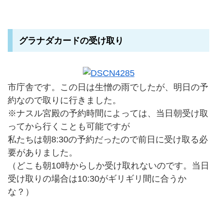
グラナダカードの受け取り
市庁舎です。この日は生憎の雨でしたが、明日の予
約なので取りに行きました。
※ナスル宮殿の予約時間によっては、当日朝受け取
ってから行くことも可能ですが
私たちは朝8:30の予約だったので前日に受け取る必
要がありました。
（どこも朝10時からしか受け取れないのです。当日
受け取りの場合は10:30がギリギリ間に合うか
な？）