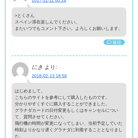
2017-11-11 00:28
>とくさん
スペイン滞在楽しんでください。
またいつでもコメント下さい。よろしくお願いします。
返信
にき
より:
2018-02-13 18:56
はじめまして。
こちらのサイトを参考にして購入したものです。
分かりやすくすぐに購入することができました。
グラナダカードの日付変更もしくはキャンセルについ
て、質問させてください。
飛行機の時間が変更になってしまい、当初予定していた
時刻よりかなり遅くグラナダに到着することとなりまし
た。