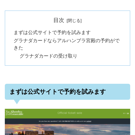
目次
まずは公式サイトで予約を試みます
グラナダカードならアルハンブラ宮殿の予約がで
きた
グラナダカードの受け取り
まずは公式サイトで予約を試みます