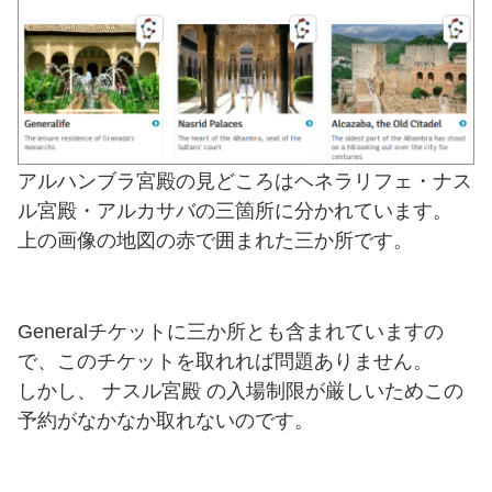
アルハンブラ宮殿の見どころはヘネラリフェ・ナス
ル宮殿・アルカサバの三箇所に分かれています。
上の画像の地図の赤で囲まれた三か所です。
Generalチケットに三か所とも含まれていますの
で、このチケットを取れれば問題ありません。
しかし、 ナスル宮殿 の入場制限が厳しいためこの
予約がなかなか取れないのです。