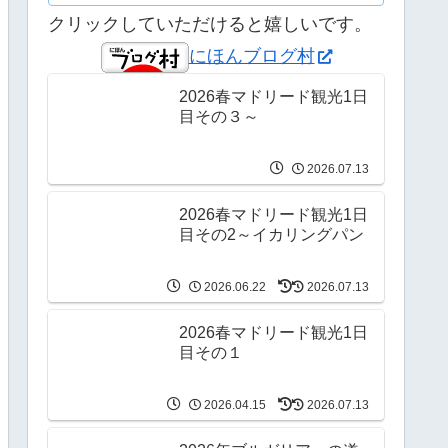
クリックしていただけると嬉しいです。
にほんブログ村
2026春マドリード観光1日
目その３～
2026.07.13
2026春マドリード観光1日
目その2～イカリングパン
2026.06.22
2026.07.13
2026春マドリード観光1日
目その１
2026.04.15
2026.07.13