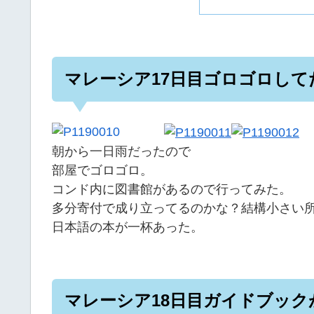
マレーシア17日目ゴロゴロして
朝から一日雨だったので
部屋でゴロゴロ。
コンド内に図書館があるので行ってみた。
多分寄付で成り立ってるのかな？結構小さい
日本語の本が一杯あった。
マレーシア18日目ガイドブック