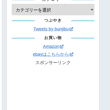
つぶやき
Tweets by bunjibu
お買い物
Amazon
ebayはこちらから
スポンサーリンク