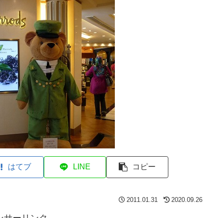
はてブ
LINE
コピー
2011.01.31
2020.09.26
ンサーリンク