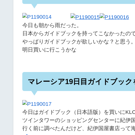
今日も朝から雨だった。
日本からガイドブックを持ってこなかったの
やっぱりガイドブックが欲しいかな？と思う
明日買いに行こうかな
マレーシア19日目ガイドブック
今日はガイドブック（日本語版）を買いにKL
ツインタワーのショッピングセンターに紀伊
行く前に調べたんだけど、紀伊国屋書店って