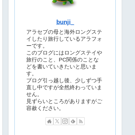
bunji_
アラセブの母と海外ロングステ
イしたり旅行しているアラフォ
ーです。
このブログにはロングステイや
旅行のこと、PC関係のことな
どを書いていきたいと思いま
す。
ブログ引っ越し後、少しずつ手
直し中ですが全然終わっていま
せん。
見ずらいところがありますがご
容赦ください。