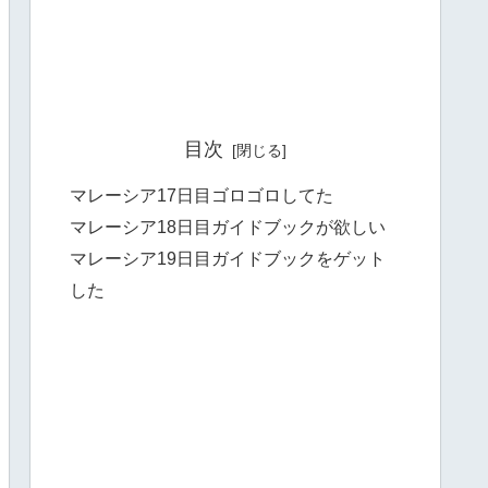
目次
マレーシア17日目ゴロゴロしてた
マレーシア18日目ガイドブックが欲しい
マレーシア19日目ガイドブックをゲット
した