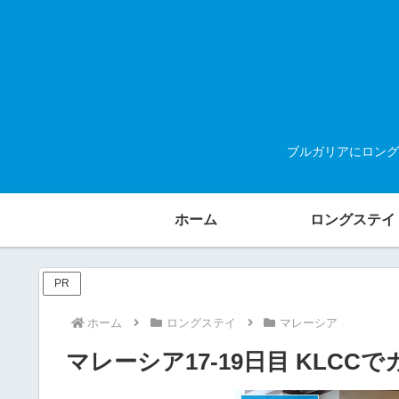
ブルガリアにロング
ホーム
ロングステイ
PR
ホーム
ロングステイ
マレーシア
マレーシア17-19日目 KLCC