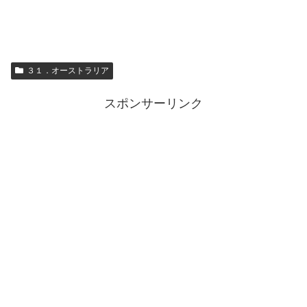
３１．オーストラリア
スポンサーリンク