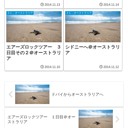
2014.11.13
2014.11.14
３１．オーストラリア
３１．オーストラリア
エアーズロックツアー ３
シドニーへ＠オーストラリ
日目その２＠オーストラリ
ア
ア
2014.11.10
2014.11.12
ドバイからオーストラリアへ
エアーズロックツアー １日目＠オー
ストラリア