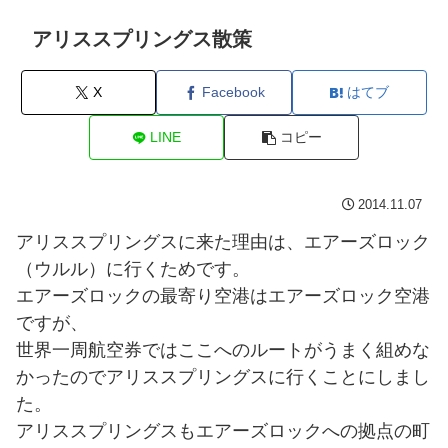
アリススプリングス散策
X
Facebook
はてブ
LINE
コピー
2014.11.07
アリススプリングスに来た理由は、エアーズロック
（ウルル）に行くためです。
エアーズロックの最寄り空港はエアーズロック空港
ですが、
世界一周航空券ではここへのルートがうまく組めな
かったのでアリススプリングスに行くことにしまし
た。
アリススプリングスもエアーズロックへの拠点の町