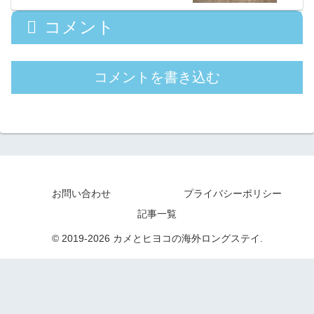
コメント
コメントを書き込む
お問い合わせ
プライバシーポリシー
記事一覧
© 2019-2026 カメとヒヨコの海外ロングステイ.