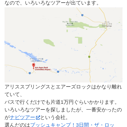
なので、いろいろなツアーが出ています。
アリススプリングスとエアーズロックはかなり離れ
ていて、
バスで行くだけでも片道1万円ぐらいかかります。
いろいろなツアーを探しましたが、一番安かったの
が
ナビツアー
という会社。
選んだのは
ブッシュキャンプ！3日間・ザ・ロッ