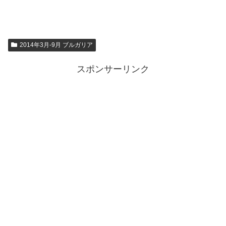
2014年3月-9月 ブルガリア
スポンサーリンク