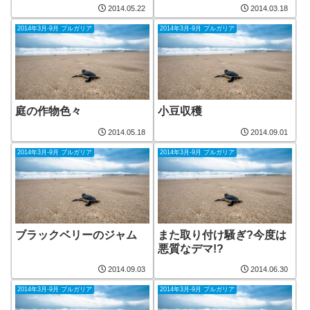
2014.05.22
2014.03.18
2014年3月-9月 ブルガリア
2014年3月-9月 ブルガリア
庭の作物色々
小豆収穫
2014.05.18
2014.09.01
2014年3月-9月 ブルガリア
2014年3月-9月 ブルガリア
ブラックベリーのジャム
また取り付け騒ぎ?今度は
悪質なデマ!?
2014.09.03
2014.06.30
2014年3月-9月 ブルガリア
2014年3月-9月 ブルガリア