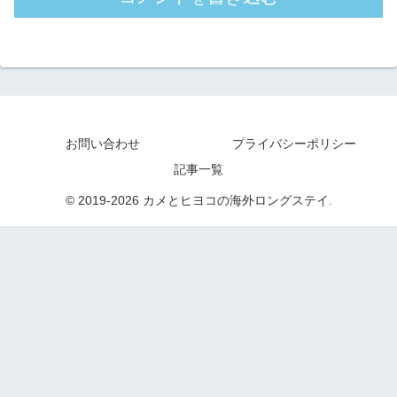
お問い合わせ
プライバシーポリシー
記事一覧
© 2019-2026 カメとヒヨコの海外ロングステイ.