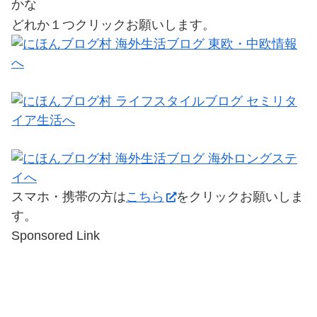
かな
どれか１つクリックお願いします。
スマホ・携帯の方は
こちら
をクリックお願いしま
す。
Sponsored Link