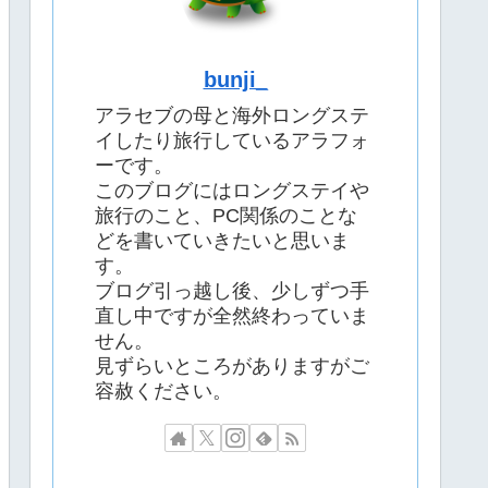
bunji_
アラセブの母と海外ロングステ
イしたり旅行しているアラフォ
ーです。
このブログにはロングステイや
旅行のこと、PC関係のことな
どを書いていきたいと思いま
す。
ブログ引っ越し後、少しずつ手
直し中ですが全然終わっていま
せん。
見ずらいところがありますがご
容赦ください。