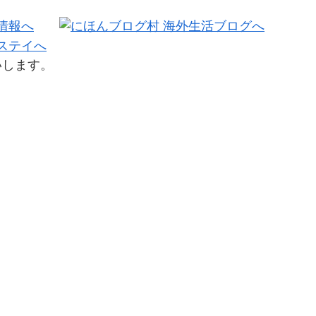
いします。