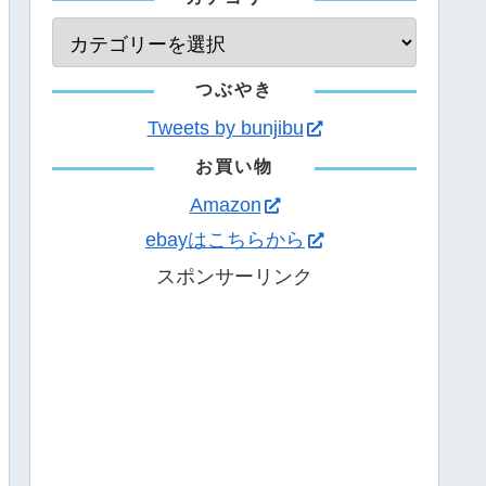
つぶやき
Tweets by bunjibu
お買い物
Amazon
ebayはこちらから
スポンサーリンク