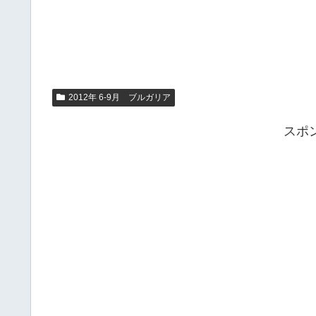
2012年 6-9月 ブルガリア
スポ