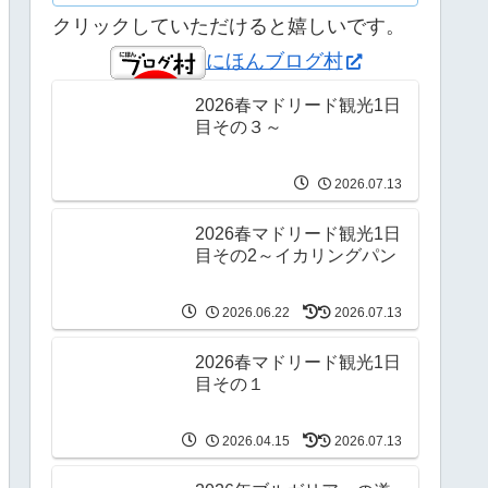
クリックしていただけると嬉しいです。
にほんブログ村
2026春マドリード観光1日
目その３～
2026.07.13
2026春マドリード観光1日
目その2～イカリングパン
2026.06.22
2026.07.13
2026春マドリード観光1日
目その１
2026.04.15
2026.07.13