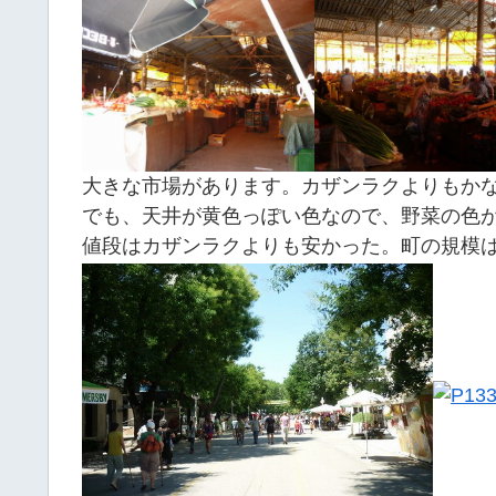
大きな市場があります。カザンラクよりもか
でも、天井が黄色っぽい色なので、野菜の色
値段はカザンラクよりも安かった。町の規模