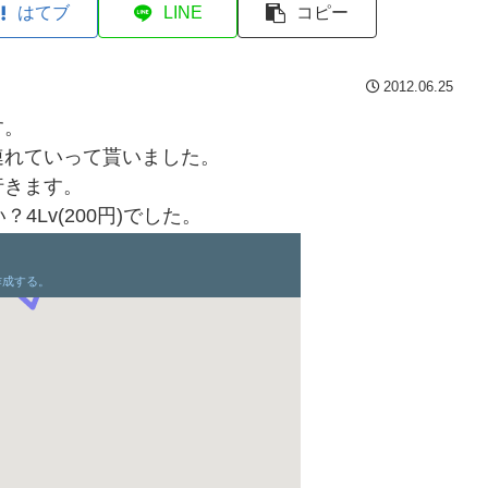
はてブ
LINE
コピー
2012.06.25
す。
連れていって貰いました。
行きます。
Lv(200円)でした。