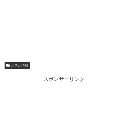
ホテル情報
スポンサーリンク