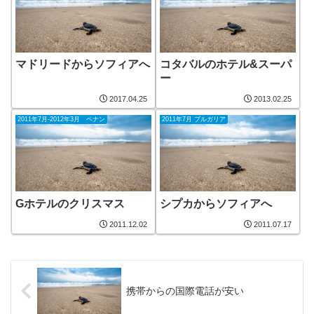
マドリードからソフィアへ
コタバルのホテル&スーパ
ー
2017.04.25
2013.02.25
2011年7月-2012年3月 ペナン
2011年7月 ブルガリア
Gホテルのクリスマス
シプカからソフィアへ
2011.12.02
2011.07.17
携帯からの国際電話が安い