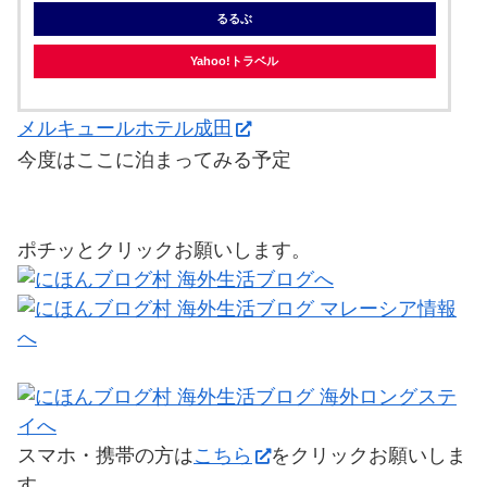
るるぶ
Yahoo!トラベル
メルキュールホテル成田
今度はここに泊まってみる予定
ポチッとクリックお願いします。
スマホ・携帯の方は
こちら
をクリックお願いしま
す。