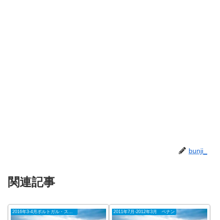
bunji_
関連記事
2016年3-4月ポルトガル・スペイン
2011年7月-2012年3月 ペナン