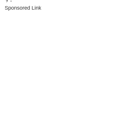
Sponsored Link