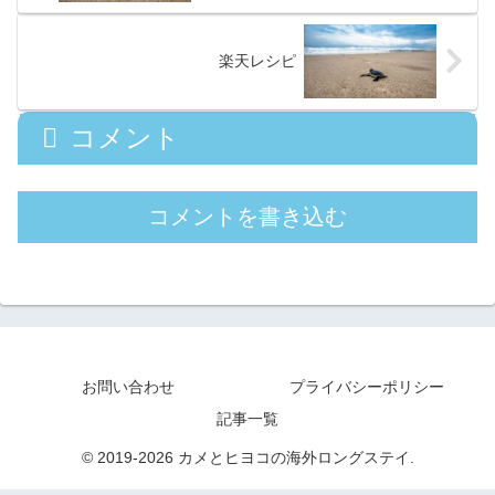
楽天レシピ
コメント
コメントを書き込む
お問い合わせ
プライバシーポリシー
記事一覧
© 2019-2026 カメとヒヨコの海外ロングステイ.