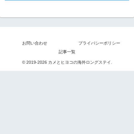
お問い合わせ
プライバシーポリシー
記事一覧
© 2019-2026 カメとヒヨコの海外ロングステイ.