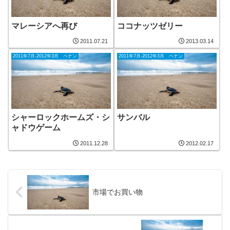
マレーシアへ再び
ココナッツゼリー
2011.07.21
2013.03.14
2011年7月-2012年3月 ペナン
2011年7月-2012年3月 ペナン
シャーロックホームズ・シ
サンバル
ャドウゲーム
2011.12.28
2012.02.17
市場でお買い物