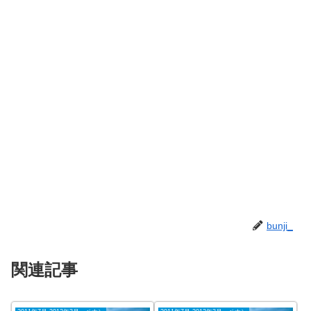
bunji_
関連記事