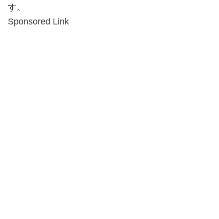
す。
Sponsored Link