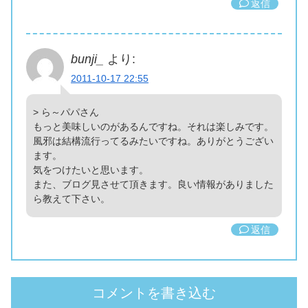
返信
bunji_
より:
2011-10-17 22:55
> ら～パパさん
もっと美味しいのがあるんですね。それは楽しみです。
風邪は結構流行ってるみたいですね。ありがとうござい
ます。
気をつけたいと思います。
また、ブログ見させて頂きます。良い情報がありました
ら教えて下さい。
返信
コメントを書き込む