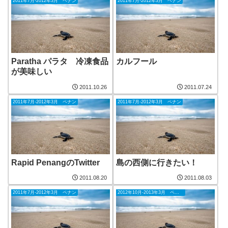
2011年7月-2012年3月 ペナン
2011年7月-2012年3月 ペナン
Paratha パラタ 冷凍食品
カルフール
が美味しい
2011.10.26
2011.07.24
2011年7月-2012年3月 ペナン
2011年7月-2012年3月 ペナン
Rapid PenangのTwitter
島の西側に行きたい！
2011.08.20
2011.08.03
2011年7月-2012年3月 ペナン
2012年10月-2013年3月 ペナン