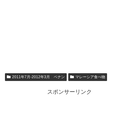
2011年7月-2012年3月 ペナン
マレーシア食べ物
スポンサーリンク