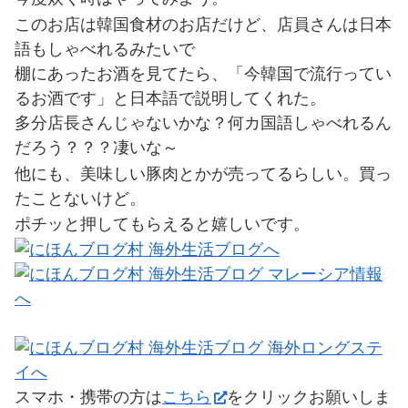
このお店は韓国食材のお店だけど、店員さんは日本
語もしゃべれるみたいで
棚にあったお酒を見てたら、「今韓国で流行ってい
るお酒です」と日本語で説明してくれた。
多分店長さんじゃないかな？何カ国語しゃべれるん
だろう？？？凄いな～
他にも、美味しい豚肉とかが売ってるらしい。買っ
たことないけど。
ポチッと押してもらえると嬉しいです。
スマホ・携帯の方は
こちら
をクリックお願いしま