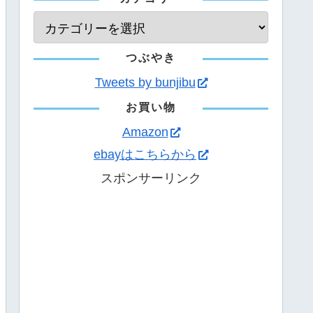
つぶやき
Tweets by bunjibu
お買い物
Amazon
ebayはこちらから
スポンサーリンク