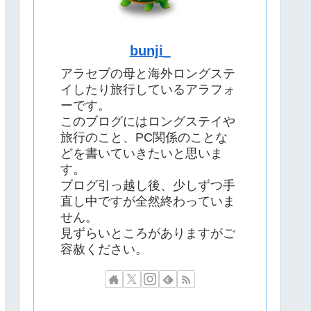
bunji_
アラセブの母と海外ロングステ
イしたり旅行しているアラフォ
ーです。
このブログにはロングステイや
旅行のこと、PC関係のことな
どを書いていきたいと思いま
す。
ブログ引っ越し後、少しずつ手
直し中ですが全然終わっていま
せん。
見ずらいところがありますがご
容赦ください。