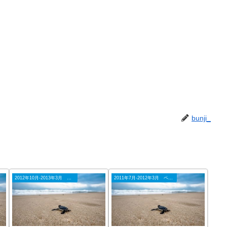
bunji_
2012年10月-2013年3月 ペナン
2011年7月-2012年3月 ペナン