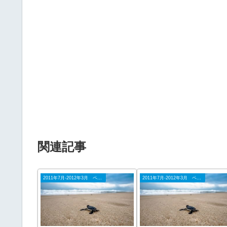
関連記事
2011年7月-2012年3月 ペナン
2011年7月-2012年3月 ペナン