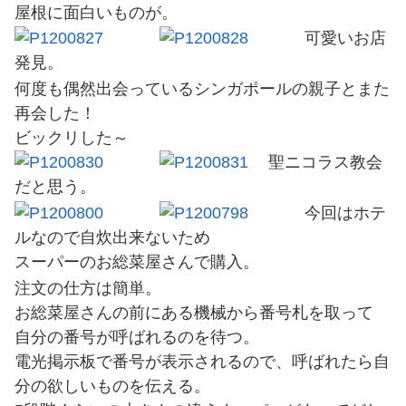
屋根に面白いものが。
可愛いお店
発見。
何度も偶然出会っているシンガポールの親子とまた
再会した！
ビックリした～
聖ニコラス教会
だと思う。
今回はホテ
ルなので自炊出来ないため
スーパーのお総菜屋さんで購入。
注文の仕方は簡単。
お総菜屋さんの前にある機械から番号札を取って
自分の番号が呼ばれるのを待つ。
電光掲示板で番号が表示されるので、呼ばれたら自
分の欲しいものを伝える。