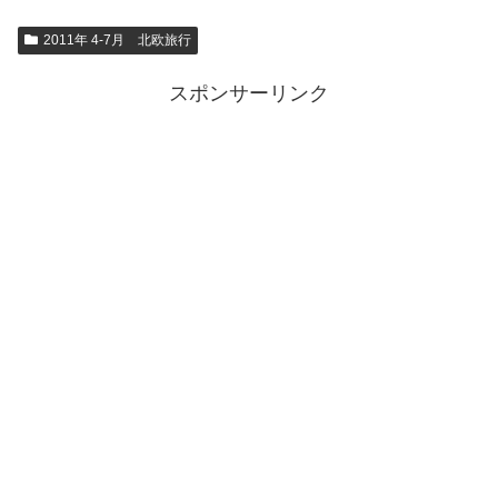
2011年 4-7月 北欧旅行
スポンサーリンク