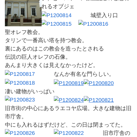
れるオブジェ
城壁入り口
聖オレフ教会。
タリンで一番高い塔を持つ教会。
裏にあるのはこの教会を造ったとされる
伝説の巨人オレフの石像。
あんまり大きくは見えなかったけど。
なんか有名な門らしい。
凄い建物がいっぱい
旧市街の中心にあるラエコヤ広場。大きな建物は旧
市庁舎。
中にも入れるはずだけど、この日は閉まってた。
旧市庁舎の