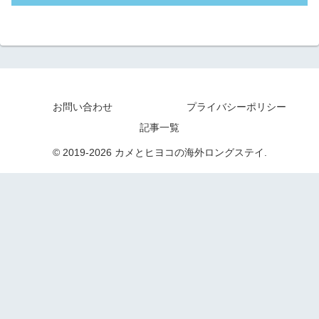
お問い合わせ
プライバシーポリシー
記事一覧
© 2019-2026 カメとヒヨコの海外ロングステイ.