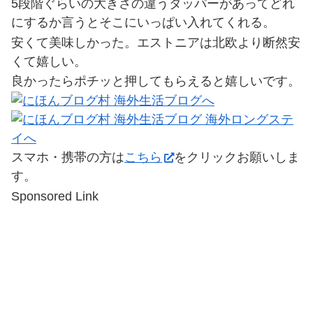
5段階ぐらいの大きさの違うタッパーがあってどれ
にするか言うとそこにいっぱい入れてくれる。
安くて美味しかった。エストニアは北欧より断然安
くて嬉しい。
良かったらポチッと押してもらえると嬉しいです。
スマホ・携帯の方は
こちら
をクリックお願いしま
す。
Sponsored Link