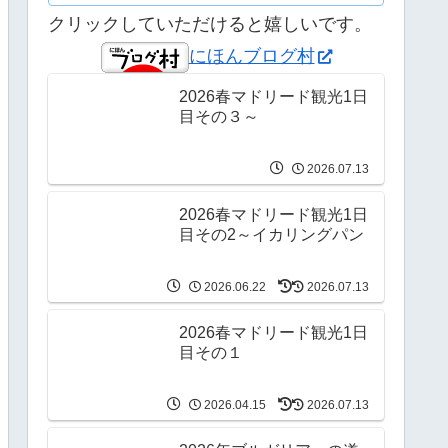
クリックしていただけると嬉しいです。
にほんブログ村
2026春マドリード観光1日
目その３～
2026.07.13
2026春マドリード観光1日
目その2～イカリングパン
2026.06.22
2026.07.13
2026春マドリード観光1日
目その１
2026.04.15
2026.07.13