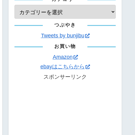
つぶやき
Tweets by bunjibu
お買い物
Amazon
ebayはこちらから
スポンサーリンク