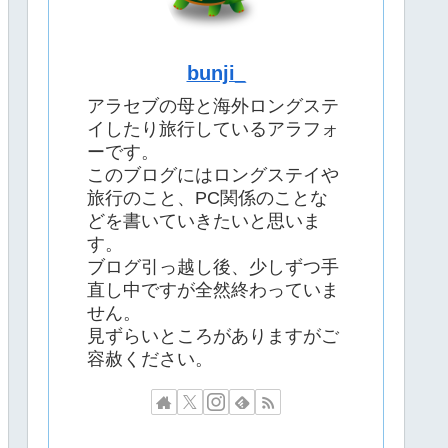
bunji_
アラセブの母と海外ロングステ
イしたり旅行しているアラフォ
ーです。
このブログにはロングステイや
旅行のこと、PC関係のことな
どを書いていきたいと思いま
す。
ブログ引っ越し後、少しずつ手
直し中ですが全然終わっていま
せん。
見ずらいところがありますがご
容赦ください。