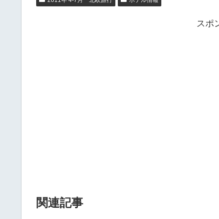
2011年 4-7月 北欧旅行
ホテル情報
スポ
関連記事