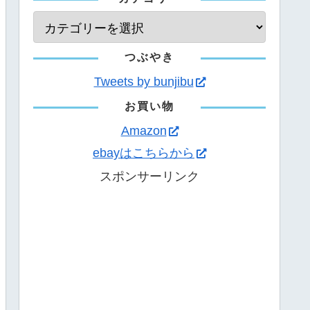
つぶやき
Tweets by bunjibu
お買い物
Amazon
ebayはこちらから
スポンサーリンク