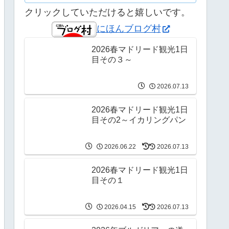
クリックしていただけると嬉しいです。
にほんブログ村
2026春マドリード観光1日
目その３～
2026.07.13
2026春マドリード観光1日
目その2～イカリングパン
2026.06.22
2026.07.13
2026春マドリード観光1日
目その１
2026.04.15
2026.07.13