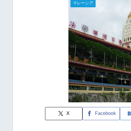
マレーシア
X
Facebook