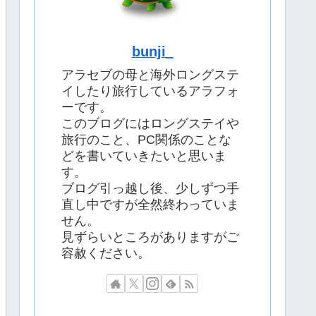
bunji_
アラセブの母と海外ロングステ
イしたり旅行しているアラフォ
ーです。
このブログにはロングステイや
旅行のこと、PC関係のことな
どを書いていきたいと思いま
す。
ブログ引っ越し後、少しずつ手
直し中ですが全然終わっていま
せん。
見ずらいところがありますがご
容赦ください。