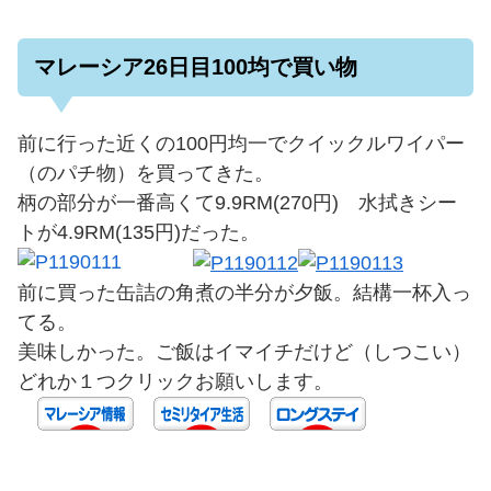
マレーシア26日目100均で買い物
前に行った近くの100円均一でクイックルワイパー
（のパチ物）を買ってきた。
柄の部分が一番高くて9.9RM(270円) 水拭きシー
トが4.9RM(135円)だった。
前に買った缶詰の角煮の半分が夕飯。結構一杯入っ
てる。
美味しかった。ご飯はイマイチだけど（しつこい）
どれか１つクリックお願いします。