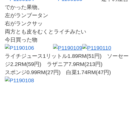
でかった果物。
左がランブータン
右がランクサッ
両方とも皮をむくとライチみたい
今日買った物
ライチジュース1リットル1.89RM(51円) ソーセー
ジ2.2RM(59円) ラザニア7.9RM(213円)
スポンジ0.99RM(27円) 白菜1.74RM(47円)