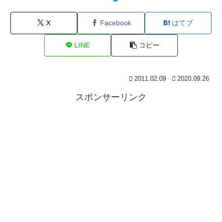
X
Facebook
はてブ
LINE
コピー
2011.02.09
2020.09.26
スポンサーリンク