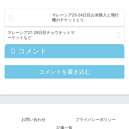
マレーシア23-24日目お米購入と飛行
機のチケットとり
マレーシア27-28日目チョウキットマ
ーケットなど
コメント
コメントを書き込む
お問い合わせ
プライバシーポリシー
記事一覧