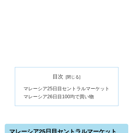
目次
マレーシア25日目セントラルマーケット
マレーシア26日目100均で買い物
マレーシア25日目セントラルマーケット