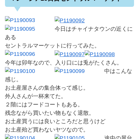
今日はチャイナタウンの近くに
ある
セントラルマーケットに行ってみた。
今年は卯年なので、入り口には兎がたくさん。
中はこんな
感じ。
お土産屋さんの集合体って感じ。
外人さんが一杯来てた。
２階にはフードコートもある。
残念ながら買いたい物もなく退散。
お土産買うには良いところだと思うけど
お土産殆ど買わないヤツなので。
途中の屋台