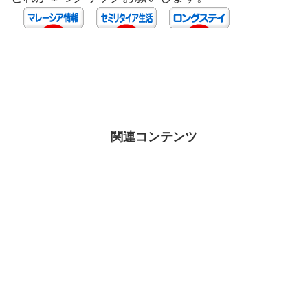
関連コンテンツ