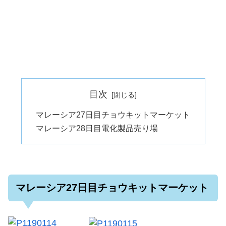
目次
マレーシア27日目チョウキットマーケット
マレーシア28日目電化製品売り場
マレーシア27日目チョウキットマーケット