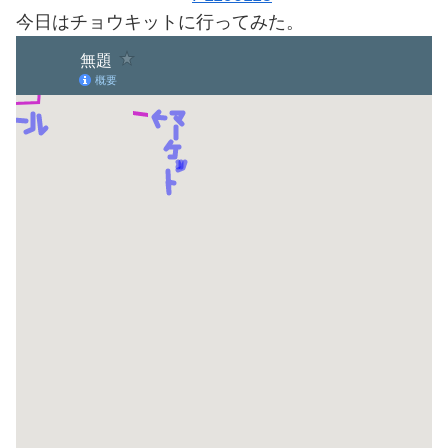
今日はチョウキットに行ってみた。