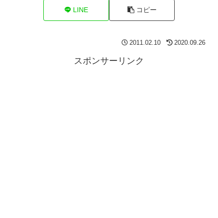
LINE
コピー
2011.02.10
2020.09.26
スポンサーリンク