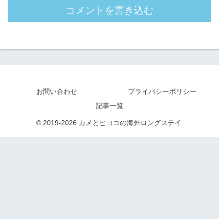
コメントを書き込む
お問い合わせ
プライバシーポリシー
記事一覧
© 2019-2026 カメとヒヨコの海外ロングステイ.