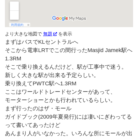
より大きな地図で
無題
を表示
まずはバスでKLセントラルへ
そこから電車LRTでこの間行ったMasjid Jamek駅へ
1.3RM
そこで乗り換えるんだけど、駅が工事中で迷う。
新しく大きな駅が出来る予定らしい。
乗り換えてPWTC駅へ1.3RM
ここはワールドトレードセンターがあって、
モーターショーとかも行われているらしい。
まず行ったのはザ・モール
ガイドブック(2009年夏発行)には凄いにぎわってる
って書いてあったけど
あんまり人がいなかった。いろんな所にモールが出