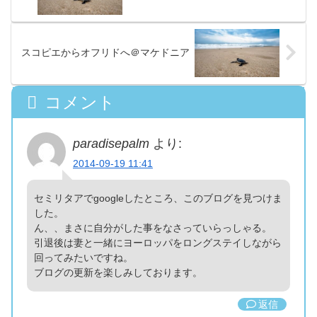
スコピエからオフリドへ＠マケドニア
コメント
paradisepalm
より:
2014-09-19 11:41
セミリタアでgoogleしたところ、このブログを見つけま
した。
ん、、まさに自分がした事をなさっていらっしゃる。
引退後は妻と一緒にヨーロッパをロングステイしながら
回ってみたいですね。
ブログの更新を楽しみしております。
返信