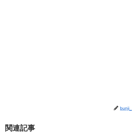
bunji_
関連記事