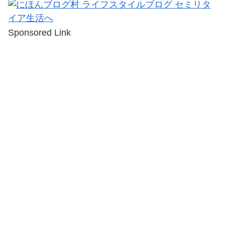
Sponsored Link