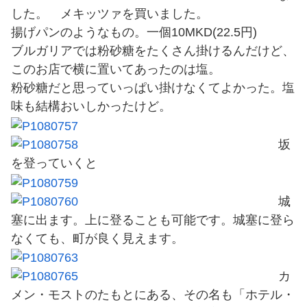
した。 メキッツァを買いました。
揚げパンのようなもの。一個10MKD(22.5円)
ブルガリアでは粉砂糖をたくさん掛けるんだけど、
このお店で横に置いてあったのは塩。
粉砂糖だと思っていっぱい掛けなくてよかった。塩
味も結構おいしかったけど。
坂
を登っていくと
城
塞に出ます。上に登ることも可能です。城塞に登ら
なくても、町が良く見えます。
カ
メン・モストのたもとにある、その名も「ホテル・