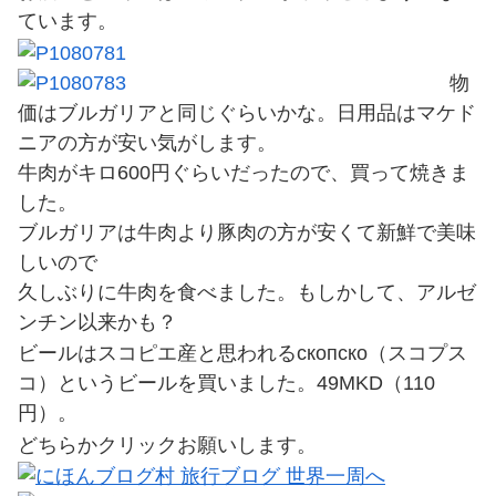
ています。
物
価はブルガリアと同じぐらいかな。日用品はマケド
ニアの方が安い気がします。
牛肉がキロ600円ぐらいだったので、買って焼きま
した。
ブルガリアは牛肉より豚肉の方が安くて新鮮で美味
しいので
久しぶりに牛肉を食べました。もしかして、アルゼ
ンチン以来かも？
ビールはスコピエ産と思われるскопско（スコプス
コ）というビールを買いました。49MKD（110
円）。
どちらかクリックお願いします。