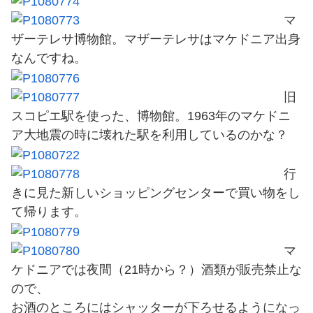
マ
ザーテレサ博物館。マザーテレサはマケドニア出身
なんですね。
旧
スコピエ駅を使った、博物館。1963年のマケドニ
ア大地震の時に壊れた駅を利用しているのかな？
行
きに見た新しいショッピングセンターで買い物をし
て帰ります。
マ
ケドニアでは夜間（21時から？）酒類が販売禁止な
ので、
お酒のところにはシャッターが下ろせるようになっ