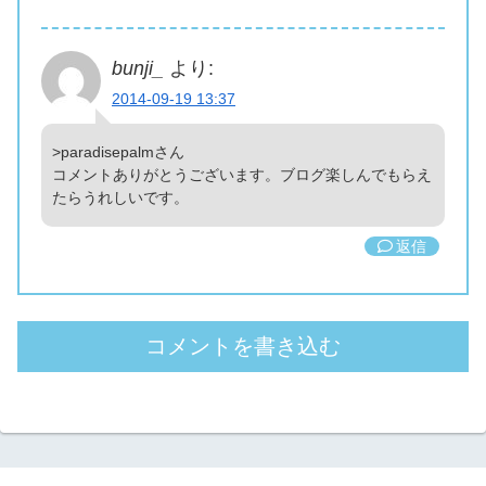
bunji_
より:
2014-09-19 13:37
>paradisepalmさん
コメントありがとうございます。ブログ楽しんでもらえ
たらうれしいです。
返信
コメントを書き込む