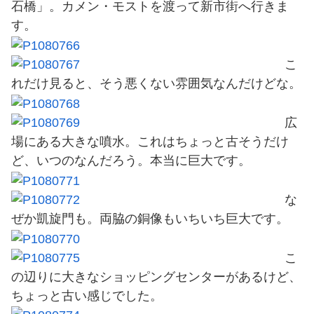
石橋」。カメン・モストを渡って新市街へ行きま
す。
こ
れだけ見ると、そう悪くない雰囲気なんだけどな。
広
場にある大きな噴水。これはちょっと古そうだけ
ど、いつのなんだろう。本当に巨大です。
な
ぜか凱旋門も。両脇の銅像もいちいち巨大です。
こ
の辺りに大きなショッピングセンターがあるけど、
ちょっと古い感じでした。