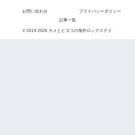
お問い合わせ
プライバシーポリシー
記事一覧
© 2019-2026 カメとヒヨコの海外ロングステイ.