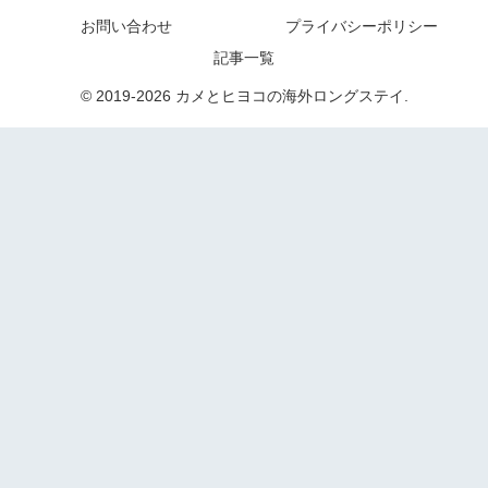
お問い合わせ
プライバシーポリシー
記事一覧
© 2019-2026 カメとヒヨコの海外ロングステイ.