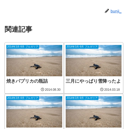
bunji_
関連記事
2014年3月-9月 ブルガリア
2014年3月-9月 ブルガリア
焼きパプリカの瓶詰
三月にやっぱり雪降ったよ
2014.08.30
2014.03.18
2014年3月-9月 ブルガリア
2014年3月-9月 ブルガリア