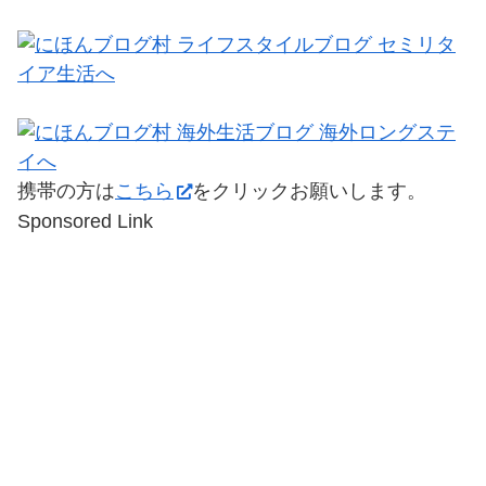
携帯の方は
こちら
をクリックお願いします。
Sponsored Link