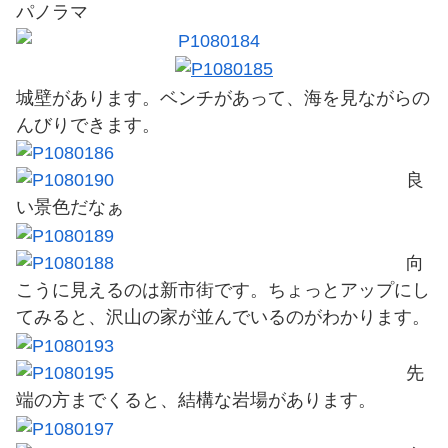
パノラマ
城壁があります。ベンチがあって、海を見ながらの
んびりできます。
良
い景色だなぁ
向
こうに見えるのは新市街です。ちょっとアップにし
てみると、沢山の家が並んでいるのがわかります。
先
端の方までくると、結構な岩場があります。