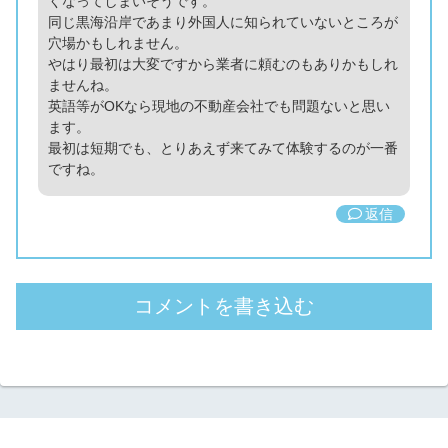
くなってしまいそうです。
同じ黒海沿岸であまり外国人に知られていないところが
穴場かもしれません。
やはり最初は大変ですから業者に頼むのもありかもしれ
ませんね。
英語等がOKなら現地の不動産会社でも問題ないと思い
ます。
最初は短期でも、とりあえず来てみて体験するのが一番
ですね。
返信
コメントを書き込む