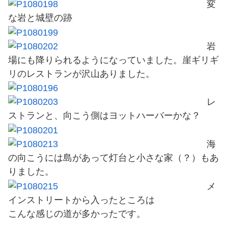
変
な岩と城壁の跡
岩
場にも降りられるようになっていました。崖ギリギ
リのレストランが沢山ありました。
レ
ストランと、向こう側はヨットハーバーかな？
海
の向こうには島があって灯台と小さな家（？）もあ
りました。
メ
インストリートから入ったところは
こんな感じの道が多かったです。