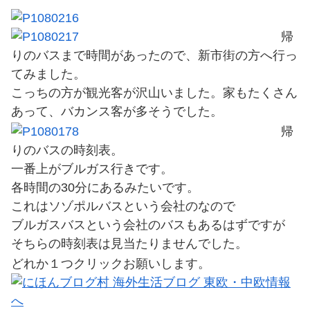
帰
りのバスまで時間があったので、新市街の方へ行っ
てみました。
こっちの方が観光客が沢山いました。家もたくさん
あって、バカンス客が多そうでした。
帰
りのバスの時刻表。
一番上がブルガス行きです。
各時間の30分にあるみたいです。
これはソゾポルバスという会社のなので
ブルガスバスという会社のバスもあるはずですが
そちらの時刻表は見当たりませんでした。
どれか１つクリックお願いします。