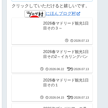
クリックしていただけると嬉しいです。
にほんブログ村
2026春マドリード観光1日
目その３～
2026.07.13
2026春マドリード観光1日
目その2～イカリングパン
2026.06.22
2026.07.13
2026春マドリード観光1日
目その１
2026.04.15
2026.07.13