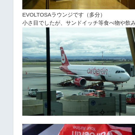
EVOLTOSAラウンジです（多分）
小さ目でしたが、サンドイッチ等食べ物や飲