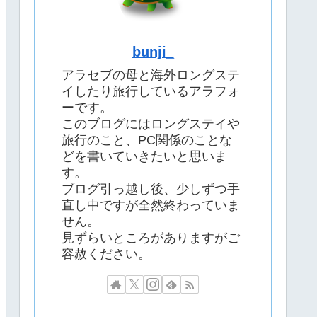
bunji_
アラセブの母と海外ロングステ
イしたり旅行しているアラフォ
ーです。
このブログにはロングステイや
旅行のこと、PC関係のことな
どを書いていきたいと思いま
す。
ブログ引っ越し後、少しずつ手
直し中ですが全然終わっていま
せん。
見ずらいところがありますがご
容赦ください。