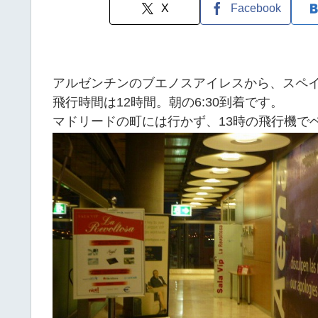
X
Facebook
アルゼンチンのブエノスアイレスから、スペ
飛行時間は12時間。朝の6:30到着です。
マドリードの町には行かず、13時の飛行機で