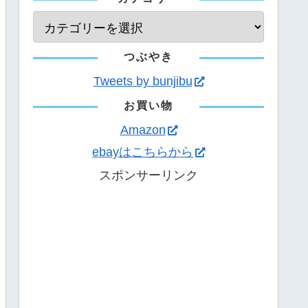
つぶやき
Tweets by bunjibu
お買い物
Amazon
ebayはこちらから
スポンサーリンク