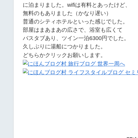
に泊まりました。wifiは有料とあったけど、
無料のもありました（かなり遅い）
普通のシティホテルといった感じでした。
部屋はまあまあの広さで、浴室も広くて
バスタブあり、ツイン一泊6300円でした。
久しぶりに湯船につかりました。
どちらかクリックお願いします。