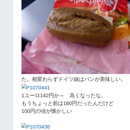
た。相変わらずドイツ線はパンが美味しい。
1ユーロ142円か～ 高くなったな。
もうちょっと前は160円だったんだけど
100円の頃が懐かしい