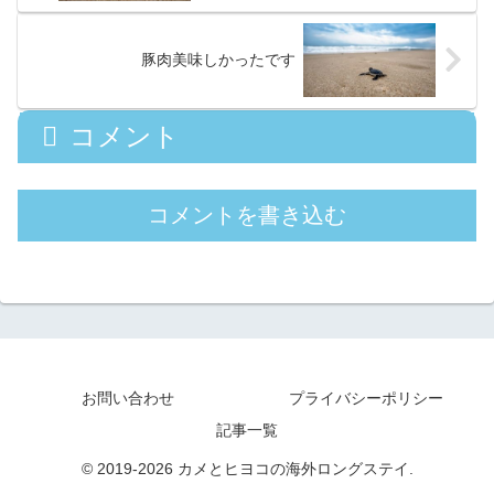
豚肉美味しかったです
コメント
コメントを書き込む
お問い合わせ
プライバシーポリシー
記事一覧
© 2019-2026 カメとヒヨコの海外ロングステイ.