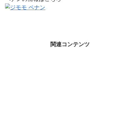
関連コンテンツ