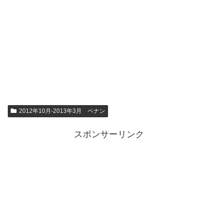
2012年10月-2013年3月 ペナン
スポンサーリンク