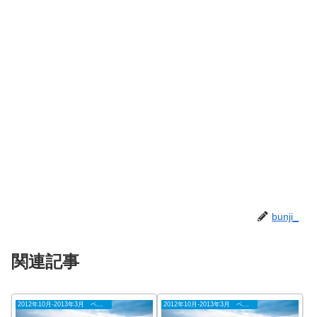
bunji_
関連記事
2012年10月-2013年3月 ペナン
2012年10月-2013年3月 ペナン