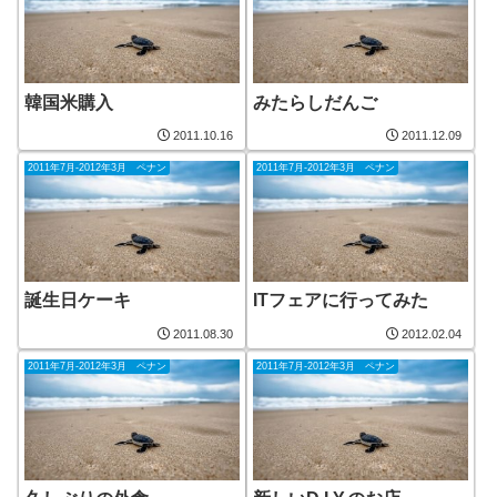
韓国米購入
みたらしだんご
2011.10.16
2011.12.09
2011年7月-2012年3月 ペナン
2011年7月-2012年3月 ペナン
誕生日ケーキ
ITフェアに行ってみた
2011.08.30
2012.02.04
2011年7月-2012年3月 ペナン
2011年7月-2012年3月 ペナン