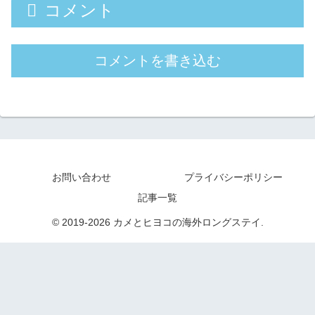
コメント
コメントを書き込む
お問い合わせ
プライバシーポリシー
記事一覧
© 2019-2026 カメとヒヨコの海外ロングステイ.