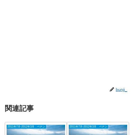
bunji_
関連記事
2011年7月-2012年3月 ペナン
2011年7月-2012年3月 ペナン