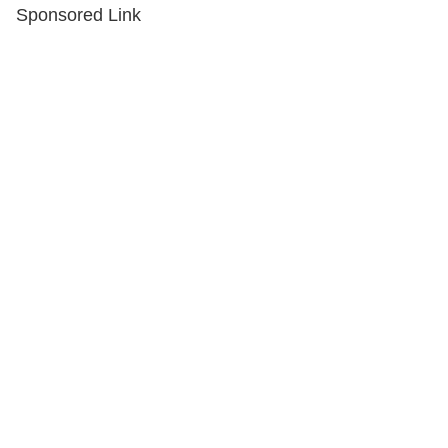
Sponsored Link