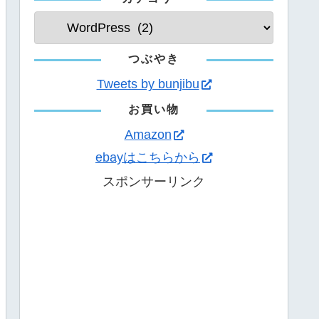
つぶやき
Tweets by bunjibu
お買い物
Amazon
ebayはこちらから
スポンサーリンク