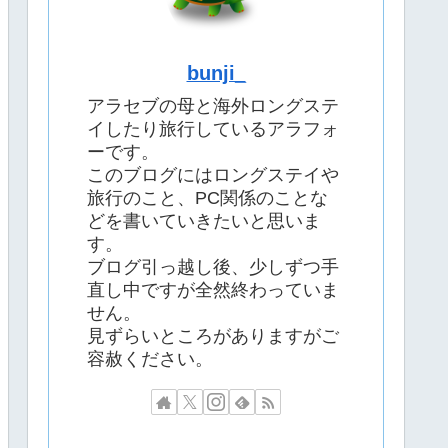
bunji_
アラセブの母と海外ロングステ
イしたり旅行しているアラフォ
ーです。
このブログにはロングステイや
旅行のこと、PC関係のことな
どを書いていきたいと思いま
す。
ブログ引っ越し後、少しずつ手
直し中ですが全然終わっていま
せん。
見ずらいところがありますがご
容赦ください。