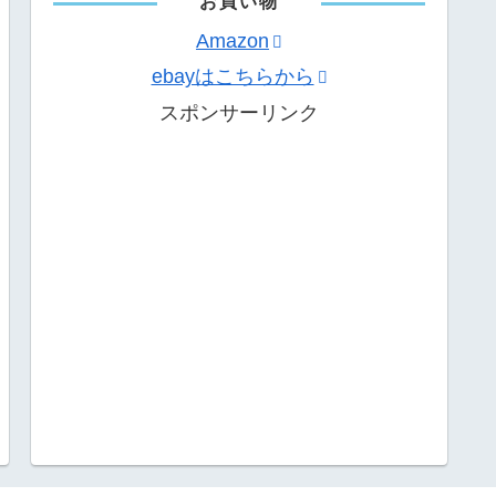
お買い物
Amazon
ebayはこちらから
スポンサーリンク