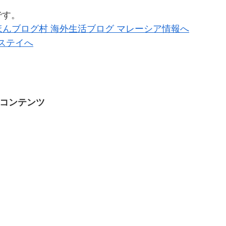
です。
コンテンツ