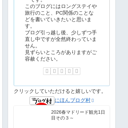
このブログにはロングステイや
旅行のこと、PC関係のことな
どを書いていきたいと思いま
す。
ブログ引っ越し後、少しずつ手
直し中ですが全然終わっていま
せん。
見ずらいところがありますがご
容赦ください。
クリックしていただけると嬉しいです。
にほんブログ村
2026春マドリード観光1日
目その３～