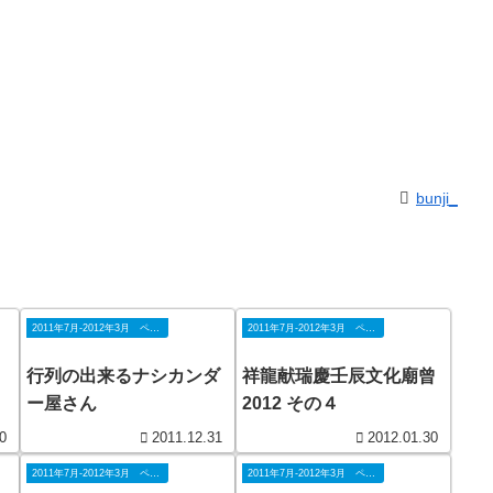
bunji_
2011年7月-2012年3月 ペナン
2011年7月-2012年3月 ペナン
行列の出来るナシカンダ
祥龍献瑞慶壬辰文化廟曾
ー屋さん
2012 その４
0
2011.12.31
2012.01.30
2011年7月-2012年3月 ペナン
2011年7月-2012年3月 ペナン