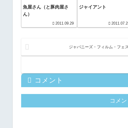
魚屋さん（と豚肉屋さ
ジャイアント
ん）
2011.09.29
2011.07.2
ジャパニーズ・フィルム・フェ
コメント
コメン