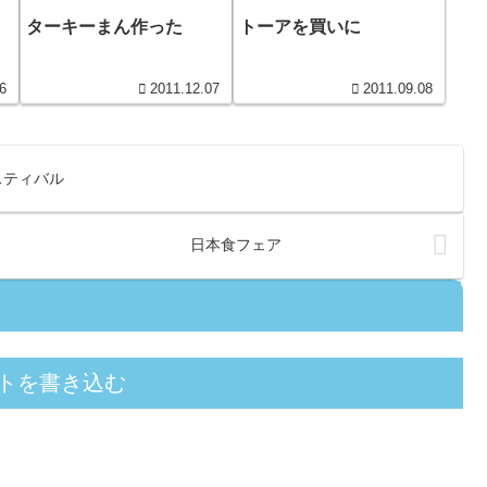
ターキーまん作った
トーアを買いに
6
2011.12.07
2011.09.08
スティバル
日本食フェア
トを書き込む