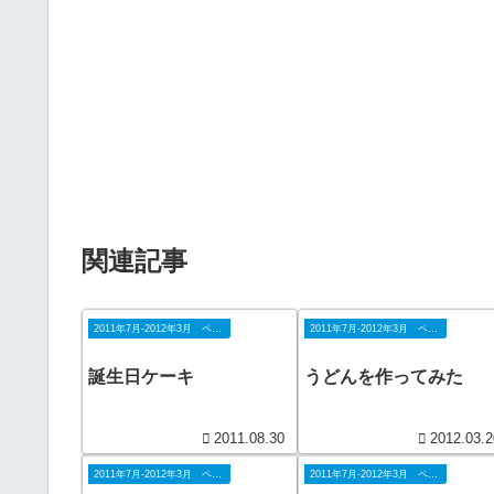
関連記事
2011年7月-2012年3月 ペナン
2011年7月-2012年3月 ペナン
誕生日ケーキ
うどんを作ってみた
2011.08.30
2012.03.2
2011年7月-2012年3月 ペナン
2011年7月-2012年3月 ペナン