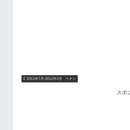
2011年7月-2012年3月 ペナン
スポ