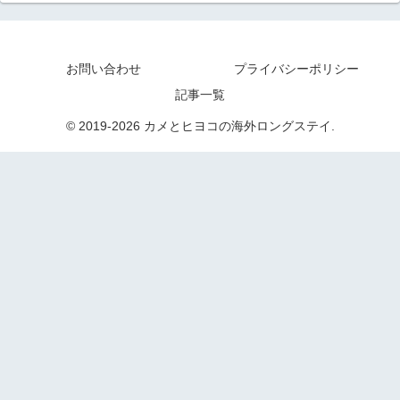
お問い合わせ
プライバシーポリシー
記事一覧
© 2019-2026 カメとヒヨコの海外ロングステイ.