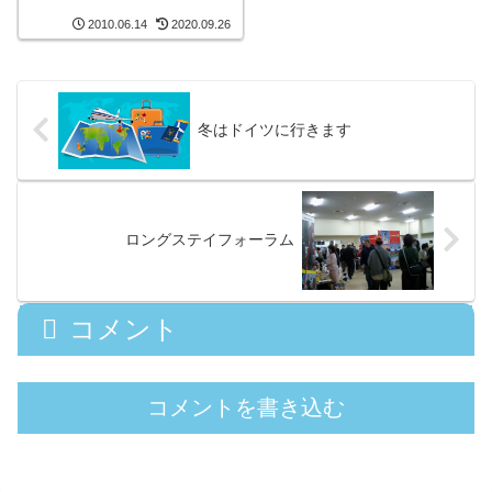
2010.06.14
2020.09.26
冬はドイツに行きます
ロングステイフォーラム
コメント
コメントを書き込む