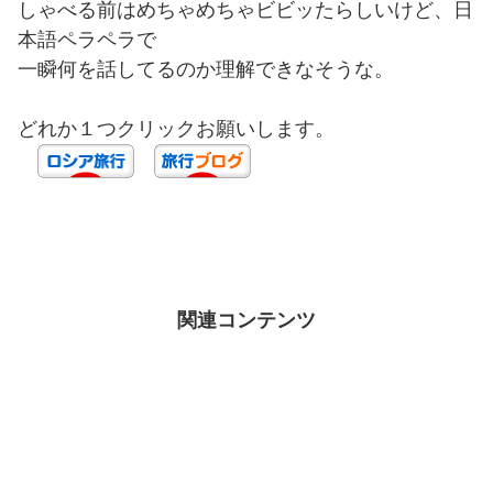
しゃべる前はめちゃめちゃビビッたらしいけど、日
本語ペラペラで
一瞬何を話してるのか理解できなそうな。
どれか１つクリックお願いします。
関連コンテンツ