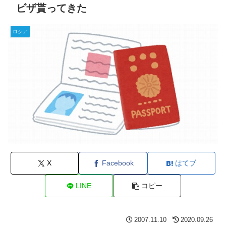
ビザ貰ってきた
ロシア
X
Facebook
はてブ
LINE
コピー
2007.11.10
2020.09.26