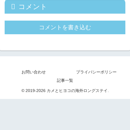
コメント
コメントを書き込む
お問い合わせ
プライバシーポリシー
記事一覧
© 2019-2026 カメとヒヨコの海外ロングステイ.