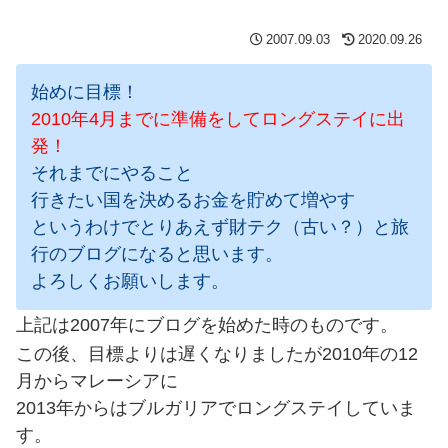
2007.09.03
2020.09.26
始めに目標！
2010年4月までに準備をしてロングステイに出
発！
それまでにやること
行きたい国を決めるお金を貯めて増やす
というわけでとりあえず財テク（古い？）と旅
行のブログになると思います。
よろしくお願いします。
上記は2007年にブログを始めた時のものです。
この後、目標よりは遅くなりましたが2010年の12
月からマレーシアに
2013年からはブルガリアでロングステイしていま
す。