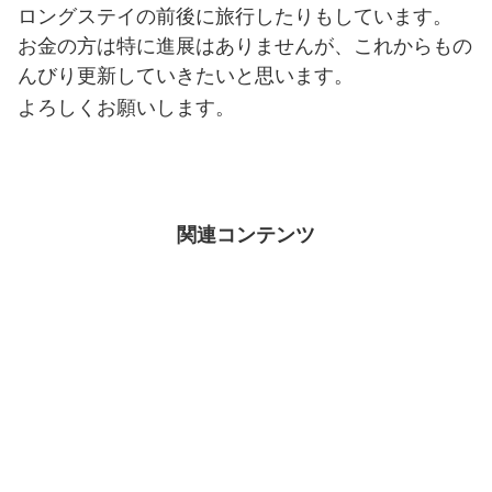
ロングステイの前後に旅行したりもしています。
お金の方は特に進展はありませんが、これからもの
んびり更新していきたいと思います。
よろしくお願いします。
関連コンテンツ