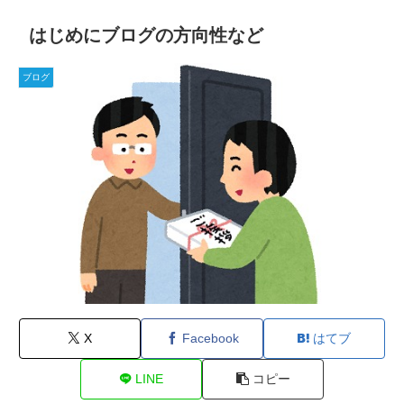
はじめにブログの方向性など
ブログ
X
Facebook
はてブ
LINE
コピー