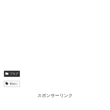
ブログ
初めに
スポンサーリンク